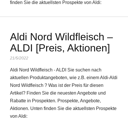
finden Sie die aktuellsten Prospekte von Aldi:
Aldi Nord Wildfleisch –
ALDI [Preis, Aktionen]
21/5/2022
Aldi Nord Wildfleisch - ALDI Sie suchen nach
aktuellen Produktangeboten, wie z.B. einem Aldi-Aldi
Nord Wildfleisch ? Was ist der Preis für diesen
Artikel? Finden Sie die neuesten Angebote und
Rabatte in Prospekten. Prospekte, Angebote,
Aktionen. Unten finden Sie die aktuellsten Prospekte
von Aldi: