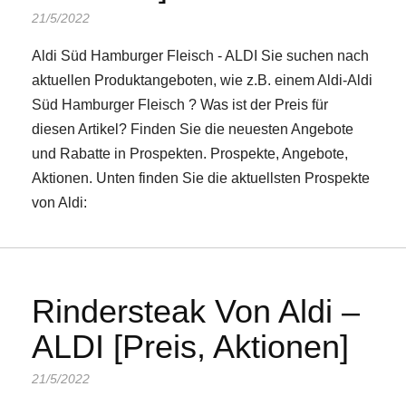
21/5/2022
Aldi Süd Hamburger Fleisch - ALDI Sie suchen nach
aktuellen Produktangeboten, wie z.B. einem Aldi-Aldi
Süd Hamburger Fleisch ? Was ist der Preis für
diesen Artikel? Finden Sie die neuesten Angebote
und Rabatte in Prospekten. Prospekte, Angebote,
Aktionen. Unten finden Sie die aktuellsten Prospekte
von Aldi:
Rindersteak Von Aldi –
ALDI [Preis, Aktionen]
21/5/2022