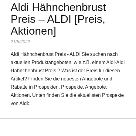
Aldi Hähnchenbrust
Preis – ALDI [Preis,
Aktionen]
21/5/2022
Aldi Hähnchenbrust Preis - ALDI Sie suchen nach
aktuellen Produktangeboten, wie z.B. einem Aldi-Aldi
Hähnchenbrust Preis ? Was ist der Preis für diesen
Artikel? Finden Sie die neuesten Angebote und
Rabatte in Prospekten. Prospekte, Angebote,
Aktionen. Unten finden Sie die aktuellsten Prospekte
von Aldi: