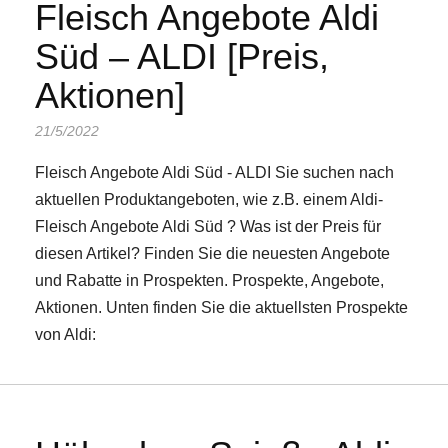
Fleisch Angebote Aldi
Süd – ALDI [Preis,
Aktionen]
21/5/2022
Fleisch Angebote Aldi Süd - ALDI Sie suchen nach
aktuellen Produktangeboten, wie z.B. einem Aldi-
Fleisch Angebote Aldi Süd ? Was ist der Preis für
diesen Artikel? Finden Sie die neuesten Angebote
und Rabatte in Prospekten. Prospekte, Angebote,
Aktionen. Unten finden Sie die aktuellsten Prospekte
von Aldi: