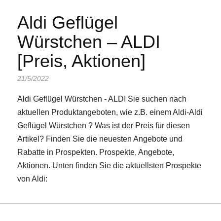
Aldi Geflügel
Würstchen – ALDI
[Preis, Aktionen]
21/5/2022
Aldi Geflügel Würstchen - ALDI Sie suchen nach
aktuellen Produktangeboten, wie z.B. einem Aldi-Aldi
Geflügel Würstchen ? Was ist der Preis für diesen
Artikel? Finden Sie die neuesten Angebote und
Rabatte in Prospekten. Prospekte, Angebote,
Aktionen. Unten finden Sie die aktuellsten Prospekte
von Aldi: