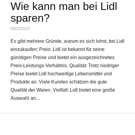
Wie kann man bei Lidl
sparen?
09/2/2023
Es gibt mehrere Gründe, warum es sich lohnt, bei Lidl
einzukaufen: Preis: Lidl ist bekannt für seine
günstigen Preise und bietet ein ausgezeichnetes
Preis-Leistungs-Verhältnis. Qualität: Trotz niedriger
Preise bietet Lidl hochwertige Lebensmittel und
Produkte an. Viele Kunden schätzen die gute
Qualität der Waren. Vielfalt: Lidl bietet eine große
Auswahl an…