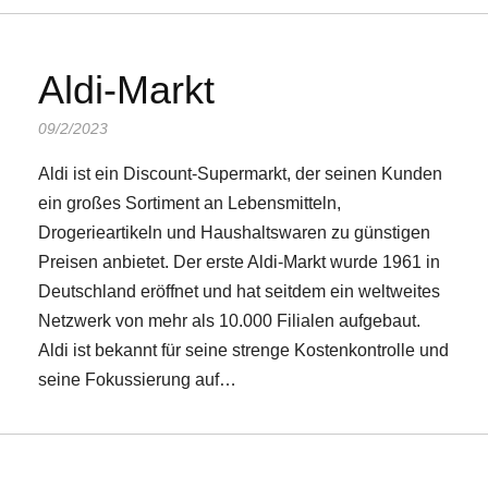
Aldi-Markt
09/2/2023
Aldi ist ein Discount-Supermarkt, der seinen Kunden
ein großes Sortiment an Lebensmitteln,
Drogerieartikeln und Haushaltswaren zu günstigen
Preisen anbietet. Der erste Aldi-Markt wurde 1961 in
Deutschland eröffnet und hat seitdem ein weltweites
Netzwerk von mehr als 10.000 Filialen aufgebaut.
Aldi ist bekannt für seine strenge Kostenkontrolle und
seine Fokussierung auf…