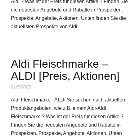
Aldi ? Was ist der Preis für diesen Artikel? Finden Sie
die neuesten Angebote und Rabatte in Prospekten.
Prospekte, Angebote, Aktionen. Unten finden Sie die
aktuellsten Prospekte von Aldi:
Aldi Fleischmarke –
ALDI [Preis, Aktionen]
21/5/2022
Aldi Fleischmarke - ALDI Sie suchen nach aktuellen
Produktangeboten, wie z.B. einem Aldi-Aldi
Fleischmarke ? Was ist der Preis für diesen Artikel?
Finden Sie die neuesten Angebote und Rabatte in
Prospekten. Prospekte, Angebote, Aktionen. Unten