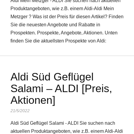
Aldi Mein Metzger - ALDI Sie suchen nach aktuellen
Produktangeboten, wie z.B. einem Aldi-Aldi Mein
Metzger ? Was ist der Preis für diesen Artikel? Finden
Sie die neuesten Angebote und Rabatte in
Prospekten. Prospekte, Angebote, Aktionen. Unten
finden Sie die aktuellsten Prospekte von Aldi:
Aldi Süd Geflügel
Salami – ALDI [Preis,
Aktionen]
21/5/2022
Aldi Süd Geflügel Salami - ALDI Sie suchen nach
aktuellen Produktangeboten, wie z.B. einem Aldi-Aldi