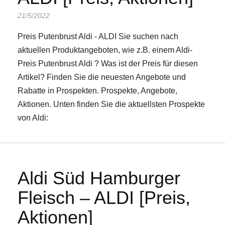
21/5/2022
Preis Putenbrust Aldi - ALDI Sie suchen nach
aktuellen Produktangeboten, wie z.B. einem Aldi-
Preis Putenbrust Aldi ? Was ist der Preis für diesen
Artikel? Finden Sie die neuesten Angebote und
Rabatte in Prospekten. Prospekte, Angebote,
Aktionen. Unten finden Sie die aktuellsten Prospekte
von Aldi:
Aldi Süd Hamburger
Fleisch – ALDI [Preis,
Aktionen]