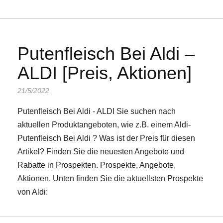
Putenfleisch Bei Aldi –
ALDI [Preis, Aktionen]
21/5/2022
Putenfleisch Bei Aldi - ALDI Sie suchen nach
aktuellen Produktangeboten, wie z.B. einem Aldi-
Putenfleisch Bei Aldi ? Was ist der Preis für diesen
Artikel? Finden Sie die neuesten Angebote und
Rabatte in Prospekten. Prospekte, Angebote,
Aktionen. Unten finden Sie die aktuellsten Prospekte
von Aldi: