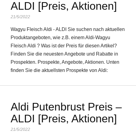
ALDI [Preis, Aktionen]
21/5/2022
Wagyu Fleisch Aldi - ALDI Sie suchen nach aktuellen
Produktangeboten, wie z.B. einem Aldi-Wagyu
Fleisch Aldi ? Was ist der Preis für diesen Artikel?
Finden Sie die neuesten Angebote und Rabatte in
Prospekten. Prospekte, Angebote, Aktionen. Unten
finden Sie die aktuellsten Prospekte von Aldi:
Aldi Putenbrust Preis –
ALDI [Preis, Aktionen]
21/5/2022