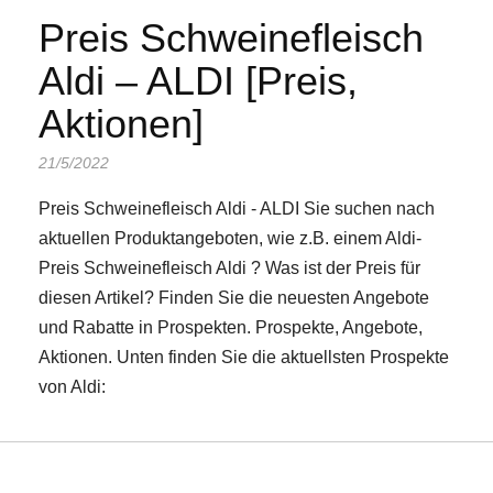
Preis Schweinefleisch
Aldi – ALDI [Preis,
Aktionen]
21/5/2022
Preis Schweinefleisch Aldi - ALDI Sie suchen nach
aktuellen Produktangeboten, wie z.B. einem Aldi-
Preis Schweinefleisch Aldi ? Was ist der Preis für
diesen Artikel? Finden Sie die neuesten Angebote
und Rabatte in Prospekten. Prospekte, Angebote,
Aktionen. Unten finden Sie die aktuellsten Prospekte
von Aldi: