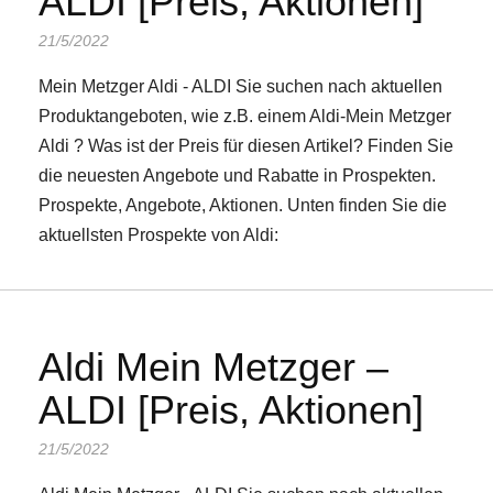
ALDI [Preis, Aktionen]
21/5/2022
Mein Metzger Aldi - ALDI Sie suchen nach aktuellen
Produktangeboten, wie z.B. einem Aldi-Mein Metzger
Aldi ? Was ist der Preis für diesen Artikel? Finden Sie
die neuesten Angebote und Rabatte in Prospekten.
Prospekte, Angebote, Aktionen. Unten finden Sie die
aktuellsten Prospekte von Aldi:
Aldi Mein Metzger –
ALDI [Preis, Aktionen]
21/5/2022