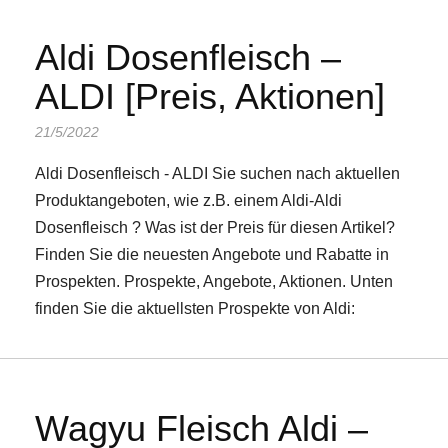
Aldi Dosenfleisch –
ALDI [Preis, Aktionen]
21/5/2022
Aldi Dosenfleisch - ALDI Sie suchen nach aktuellen
Produktangeboten, wie z.B. einem Aldi-Aldi
Dosenfleisch ? Was ist der Preis für diesen Artikel?
Finden Sie die neuesten Angebote und Rabatte in
Prospekten. Prospekte, Angebote, Aktionen. Unten
finden Sie die aktuellsten Prospekte von Aldi:
Wagyu Fleisch Aldi –