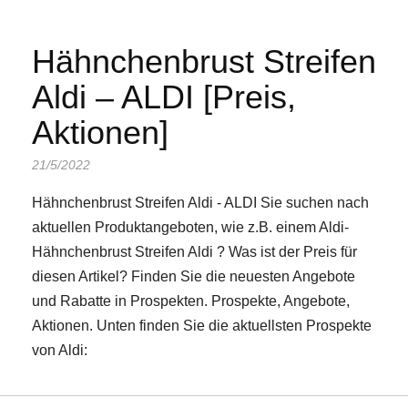
Hähnchenbrust Streifen
Aldi – ALDI [Preis,
Aktionen]
21/5/2022
Hähnchenbrust Streifen Aldi - ALDI Sie suchen nach
aktuellen Produktangeboten, wie z.B. einem Aldi-
Hähnchenbrust Streifen Aldi ? Was ist der Preis für
diesen Artikel? Finden Sie die neuesten Angebote
und Rabatte in Prospekten. Prospekte, Angebote,
Aktionen. Unten finden Sie die aktuellsten Prospekte
von Aldi: