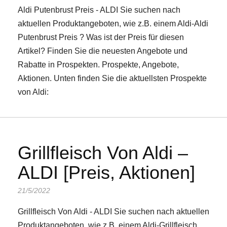
Aldi Putenbrust Preis - ALDI Sie suchen nach
aktuellen Produktangeboten, wie z.B. einem Aldi-Aldi
Putenbrust Preis ? Was ist der Preis für diesen
Artikel? Finden Sie die neuesten Angebote und
Rabatte in Prospekten. Prospekte, Angebote,
Aktionen. Unten finden Sie die aktuellsten Prospekte
von Aldi:
Grillfleisch Von Aldi –
ALDI [Preis, Aktionen]
21/5/2022
Grillfleisch Von Aldi - ALDI Sie suchen nach aktuellen
Produktangeboten, wie z.B. einem Aldi-Grillfleisch