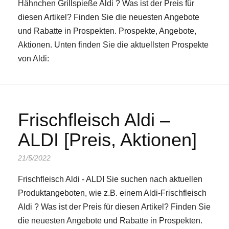
Hähnchen Grillspieße Aldi ? Was ist der Preis für
diesen Artikel? Finden Sie die neuesten Angebote
und Rabatte in Prospekten. Prospekte, Angebote,
Aktionen. Unten finden Sie die aktuellsten Prospekte
von Aldi:
Frischfleisch Aldi –
ALDI [Preis, Aktionen]
21/5/2022
Frischfleisch Aldi - ALDI Sie suchen nach aktuellen
Produktangeboten, wie z.B. einem Aldi-Frischfleisch
Aldi ? Was ist der Preis für diesen Artikel? Finden Sie
die neuesten Angebote und Rabatte in Prospekten.