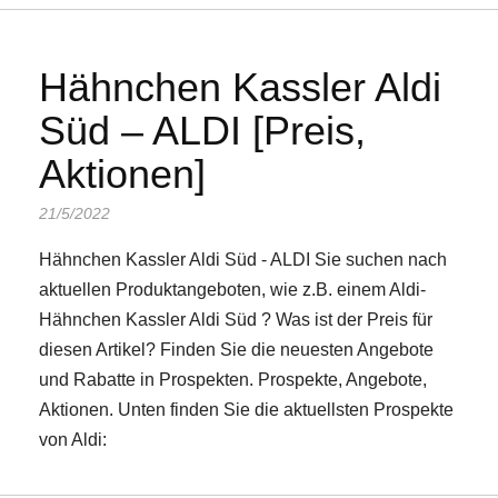
Hähnchen Kassler Aldi
Süd – ALDI [Preis,
Aktionen]
21/5/2022
Hähnchen Kassler Aldi Süd - ALDI Sie suchen nach
aktuellen Produktangeboten, wie z.B. einem Aldi-
Hähnchen Kassler Aldi Süd ? Was ist der Preis für
diesen Artikel? Finden Sie die neuesten Angebote
und Rabatte in Prospekten. Prospekte, Angebote,
Aktionen. Unten finden Sie die aktuellsten Prospekte
von Aldi: