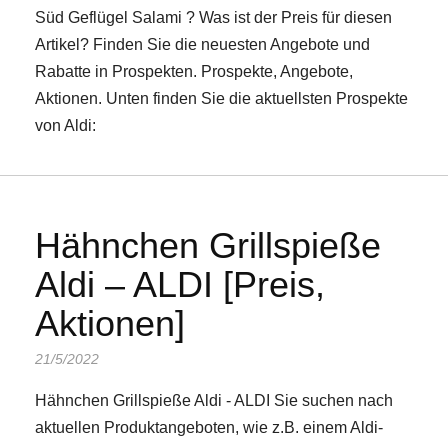
Süd Geflügel Salami ? Was ist der Preis für diesen
Artikel? Finden Sie die neuesten Angebote und
Rabatte in Prospekten. Prospekte, Angebote,
Aktionen. Unten finden Sie die aktuellsten Prospekte
von Aldi:
Hähnchen Grillspieße
Aldi – ALDI [Preis,
Aktionen]
21/5/2022
Hähnchen Grillspieße Aldi - ALDI Sie suchen nach
aktuellen Produktangeboten, wie z.B. einem Aldi-