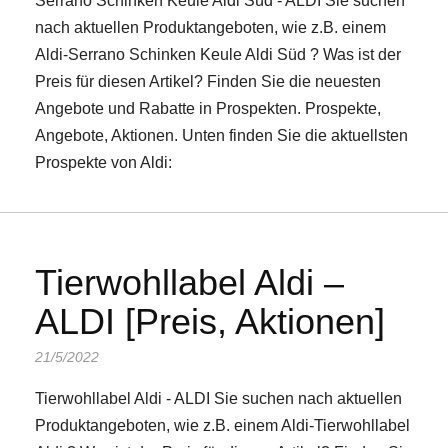
Serrano Schinken Keule Aldi Süd - ALDI Sie suchen
nach aktuellen Produktangeboten, wie z.B. einem
Aldi-Serrano Schinken Keule Aldi Süd ? Was ist der
Preis für diesen Artikel? Finden Sie die neuesten
Angebote und Rabatte in Prospekten. Prospekte,
Angebote, Aktionen. Unten finden Sie die aktuellsten
Prospekte von Aldi:
Tierwohllabel Aldi –
ALDI [Preis, Aktionen]
21/5/2022
Tierwohllabel Aldi - ALDI Sie suchen nach aktuellen
Produktangeboten, wie z.B. einem Aldi-Tierwohllabel