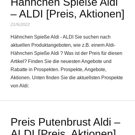
Hähnchen Spieße Aldi
– ALDI [Preis, Aktionen]
21/5/2022
Hähnchen Spieße Aldi - ALDI Sie suchen nach
aktuellen Produktangeboten, wie z.B. einem Aldi-
Hähnchen Spieße Aldi ? Was ist der Preis für diesen
Artikel? Finden Sie die neuesten Angebote und
Rabatte in Prospekten. Prospekte, Angebote,
Aktionen. Unten finden Sie die aktuellsten Prospekte
von Aldi:
Preis Putenbrust Aldi –
ALDI [Preis, Aktionen]