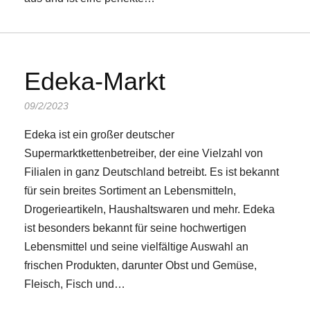
Edeka-Markt
09/2/2023
Edeka ist ein großer deutscher
Supermarktkettenbetreiber, der eine Vielzahl von
Filialen in ganz Deutschland betreibt. Es ist bekannt
für sein breites Sortiment an Lebensmitteln,
Drogerieartikeln, Haushaltswaren und mehr. Edeka
ist besonders bekannt für seine hochwertigen
Lebensmittel und seine vielfältige Auswahl an
frischen Produkten, darunter Obst und Gemüse,
Fleisch, Fisch und…