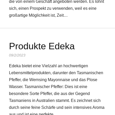
die von einem Geschäft angeboten werden. Es lohnt
sich, einen Prospekt zu verwenden, weil es eine
großartige Möglichkeit ist, Zeit…
Produkte Edeka
09/2/2023
Edeka bietet eine Vielzahl an hochwertigen
Lebensmittelprodukten, darunter den Tasmanischen
Pfeffer, die Wernsing Mayonnaise und das Plose
Wasser. Tasmanischer Pfeffer: Dies ist eine
besondere Sorte Pfeffer, die aus der Gegend
Tasmaniens in Australien stammt. Es zeichnet sich
durch seine feine Schärfe und sein intensives Aroma
aus und ist eine perfekte…