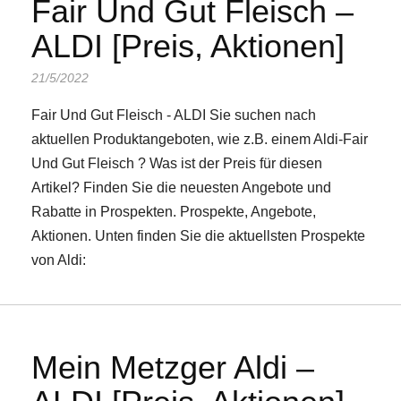
Fair Und Gut Fleisch –
ALDI [Preis, Aktionen]
21/5/2022
Fair Und Gut Fleisch - ALDI Sie suchen nach
aktuellen Produktangeboten, wie z.B. einem Aldi-Fair
Und Gut Fleisch ? Was ist der Preis für diesen
Artikel? Finden Sie die neuesten Angebote und
Rabatte in Prospekten. Prospekte, Angebote,
Aktionen. Unten finden Sie die aktuellsten Prospekte
von Aldi:
Mein Metzger Aldi –