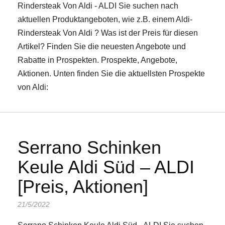
Rindersteak Von Aldi - ALDI Sie suchen nach
aktuellen Produktangeboten, wie z.B. einem Aldi-
Rindersteak Von Aldi ? Was ist der Preis für diesen
Artikel? Finden Sie die neuesten Angebote und
Rabatte in Prospekten. Prospekte, Angebote,
Aktionen. Unten finden Sie die aktuellsten Prospekte
von Aldi:
Serrano Schinken
Keule Aldi Süd – ALDI
[Preis, Aktionen]
21/5/2022