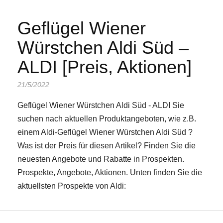
Geflügel Wiener
Würstchen Aldi Süd –
ALDI [Preis, Aktionen]
21/5/2022
Geflügel Wiener Würstchen Aldi Süd - ALDI Sie
suchen nach aktuellen Produktangeboten, wie z.B.
einem Aldi-Geflügel Wiener Würstchen Aldi Süd ?
Was ist der Preis für diesen Artikel? Finden Sie die
neuesten Angebote und Rabatte in Prospekten.
Prospekte, Angebote, Aktionen. Unten finden Sie die
aktuellsten Prospekte von Aldi: