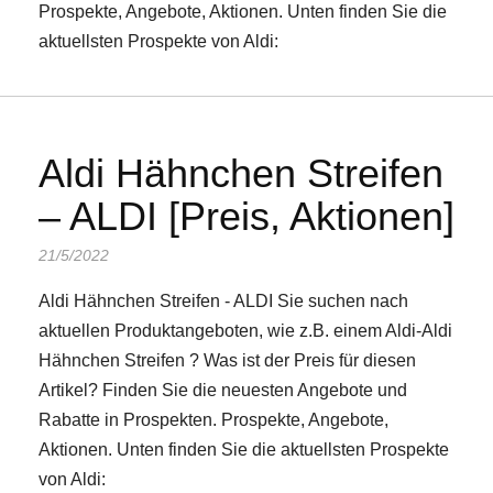
Prospekte, Angebote, Aktionen. Unten finden Sie die
aktuellsten Prospekte von Aldi:
Aldi Hähnchen Streifen
– ALDI [Preis, Aktionen]
21/5/2022
Aldi Hähnchen Streifen - ALDI Sie suchen nach
aktuellen Produktangeboten, wie z.B. einem Aldi-Aldi
Hähnchen Streifen ? Was ist der Preis für diesen
Artikel? Finden Sie die neuesten Angebote und
Rabatte in Prospekten. Prospekte, Angebote,
Aktionen. Unten finden Sie die aktuellsten Prospekte
von Aldi: