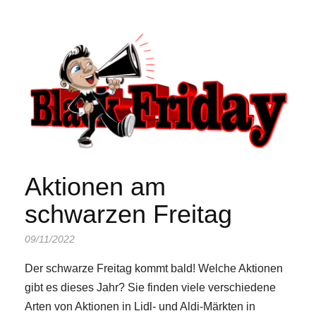
Aktionen am
schwarzen Freitag
09/11/2022
Der schwarze Freitag kommt bald! Welche Aktionen
gibt es dieses Jahr? Sie finden viele verschiedene
Arten von Aktionen in Lidl- und Aldi-Märkten in