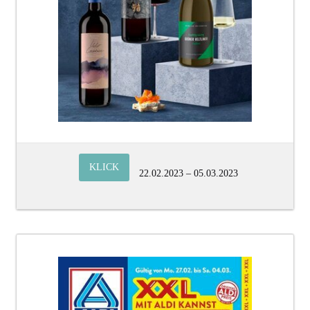
KLICK
22.02.2023 – 05.03.2023