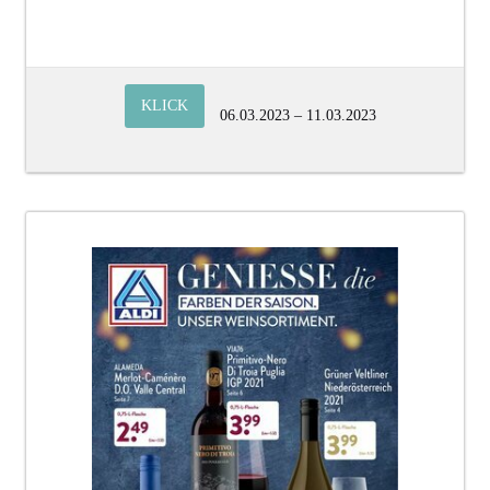
KLICK
06.03.2023 – 11.03.2023