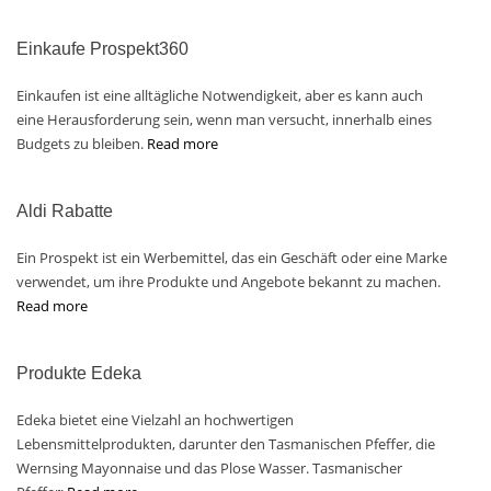
Einkaufe Prospekt360
Einkaufen ist eine alltägliche Notwendigkeit, aber es kann auch
eine Herausforderung sein, wenn man versucht, innerhalb eines
Budgets zu bleiben.
Read more
Aldi Rabatte
Ein Prospekt ist ein Werbemittel, das ein Geschäft oder eine Marke
verwendet, um ihre Produkte und Angebote bekannt zu machen.
Read more
Produkte Edeka
Edeka bietet eine Vielzahl an hochwertigen
Lebensmittelprodukten, darunter den Tasmanischen Pfeffer, die
Wernsing Mayonnaise und das Plose Wasser. Tasmanischer