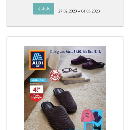
KLICK
27.02.2023 – 04.03.2023