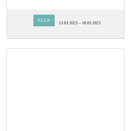
KLICK
13.03.2023 – 18.03.2023