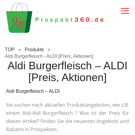
TOP
»
Produkte
»
Aldi Burgerfleisch - ALDI [Preis, Aktionen]
Aldi Burgerfleisch – ALDI
[Preis, Aktionen]
Aldi Burgerfleisch – ALDI
Sie suchen nach aktuellen Produktangeboten, wie z.B.
einem Aldi-Aldi Burgerfleisch ? Was ist der Preis für
diesen Artikel? Finden Sie die neuesten Angebote und
Rabatte in Prospekten.