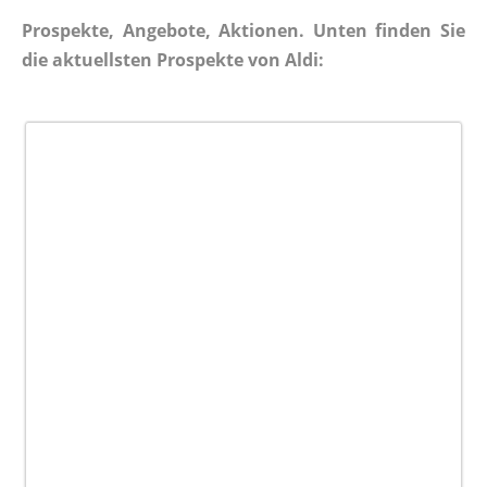
Prospekte, Angebote, Aktionen. Unten finden Sie
die aktuellsten Prospekte von Aldi: