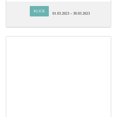
KLICK
01.03.2023 – 30.03.2023