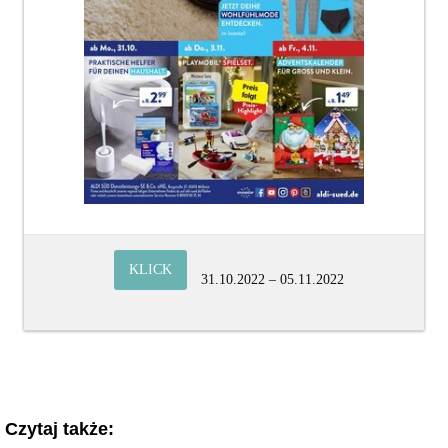
KLICK
31.10.2022 – 05.11.2022
Czytaj także: