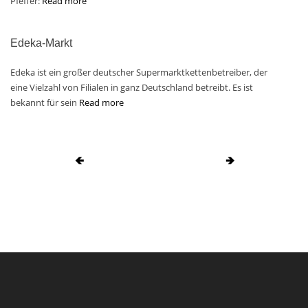
Pfeffer:
Read more
Edeka-Markt
Edeka ist ein großer deutscher Supermarktkettenbetreiber, der
eine Vielzahl von Filialen in ganz Deutschland betreibt. Es ist
bekannt für sein
Read more
🡸
🡺