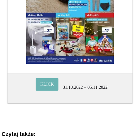
KLICK
31.10.2022 – 05.11.2022
Czytaj także: