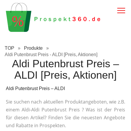
TOP
»
Produkte
»
Aldi Putenbrust Preis - ALDI [Preis, Aktionen]
Aldi Putenbrust Preis –
ALDI [Preis, Aktionen]
Aldi Putenbrust Preis – ALDI
Sie suchen nach aktuellen Produktangeboten, wie z.B.
einem Aldi-Aldi Putenbrust Preis ? Was ist der Preis
für diesen Artikel? Finden Sie die neuesten Angebote
und Rabatte in Prospekten.