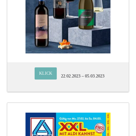
KLICK
22.02.2023 – 05.03.2023