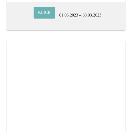
KLICK
01.03.2023 – 30.03.2023