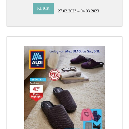
KLICK
27.02.2023 – 04.03.2023