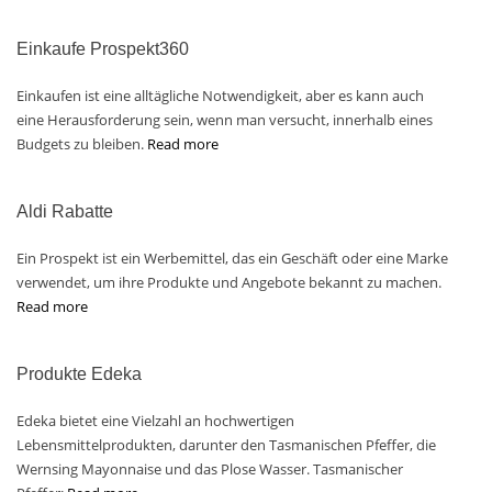
Einkaufe Prospekt360
Einkaufen ist eine alltägliche Notwendigkeit, aber es kann auch
eine Herausforderung sein, wenn man versucht, innerhalb eines
Budgets zu bleiben.
Read more
Aldi Rabatte
Ein Prospekt ist ein Werbemittel, das ein Geschäft oder eine Marke
verwendet, um ihre Produkte und Angebote bekannt zu machen.
Read more
Produkte Edeka
Edeka bietet eine Vielzahl an hochwertigen
Lebensmittelprodukten, darunter den Tasmanischen Pfeffer, die
Wernsing Mayonnaise und das Plose Wasser. Tasmanischer