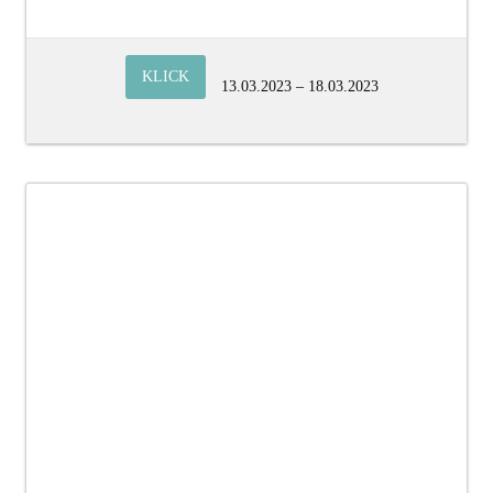
KLICK
13.03.2023 – 18.03.2023