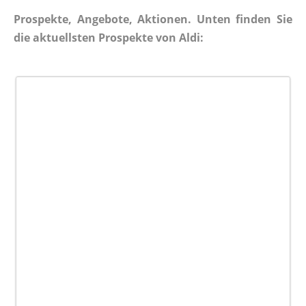
Prospekte, Angebote, Aktionen. Unten finden Sie
die aktuellsten Prospekte von Aldi: