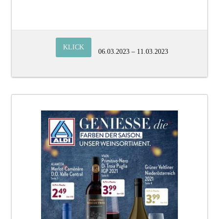
KLICK
06.03.2023 – 11.03.2023