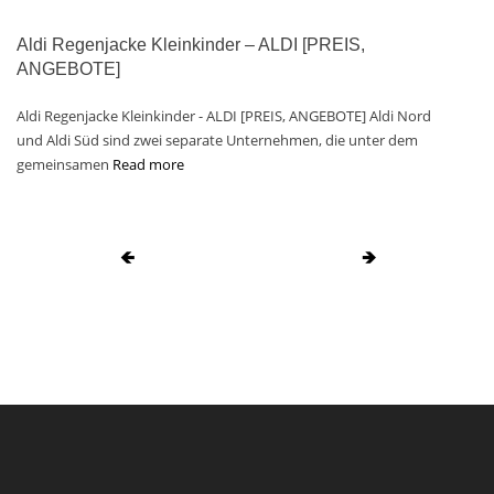
Aldi Regenjacke Kleinkinder – ALDI [PREIS,
ANGEBOTE]
Aldi Regenjacke Kleinkinder - ALDI [PREIS, ANGEBOTE] Aldi Nord
und Aldi Süd sind zwei separate Unternehmen, die unter dem
gemeinsamen
Read more
🡸
🡺