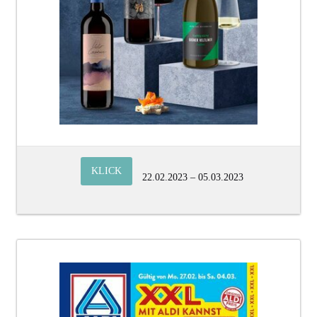
KLICK
22.02.2023 – 05.03.2023