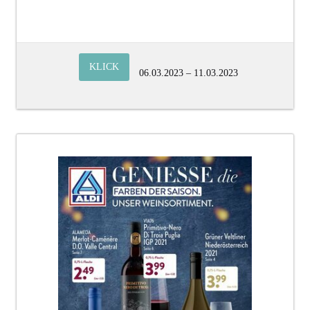
KLICK
06.03.2023 – 11.03.2023