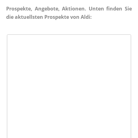
Prospekte, Angebote, Aktionen. Unten finden Sie
die aktuellsten Prospekte von Aldi: