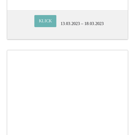
KLICK
13.03.2023 – 18.03.2023