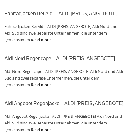
Fahrradjacken Bei Aldi – ALDI [PREIS, ANGEBOTE]
Fahrradjacken Bei Aldi - ALDI [PREIS, ANGEBOTE] Aldi Nord und
Aldi Süd sind zwei separate Unternehmen, die unter dem
gemeinsamen
Read more
Aldi Nord Regencape – ALDI [PREIS, ANGEBOTE]
Aldi Nord Regencape - ALDI [PREIS, ANGEBOTE] Aldi Nord und Aldi
Süd sind zwei separate Unternehmen, die unter dem
gemeinsamen
Read more
Aldi Angebot Regenjacke – ALDI [PREIS, ANGEBOTE]
Aldi Angebot Regenjacke - ALDI [PREIS, ANGEBOTE] Aldi Nord und
Aldi Süd sind zwei separate Unternehmen, die unter dem
gemeinsamen
Read more