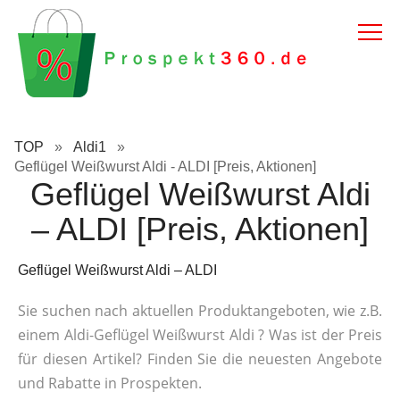
TOP
»
Aldi1
»
Geflügel Weißwurst Aldi - ALDI [Preis, Aktionen]
Geflügel Weißwurst Aldi
– ALDI [Preis, Aktionen]
Geflügel Weißwurst Aldi – ALDI
Sie suchen nach aktuellen Produktangeboten, wie z.B.
einem Aldi-Geflügel Weißwurst Aldi ? Was ist der Preis
für diesen Artikel? Finden Sie die neuesten Angebote
und Rabatte in Prospekten.