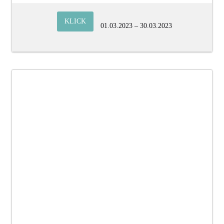
KLICK
01.03.2023 – 30.03.2023