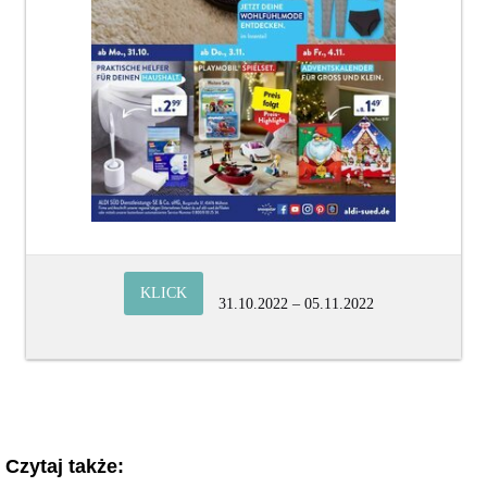
KLICK
31.10.2022 – 05.11.2022
Czytaj także: