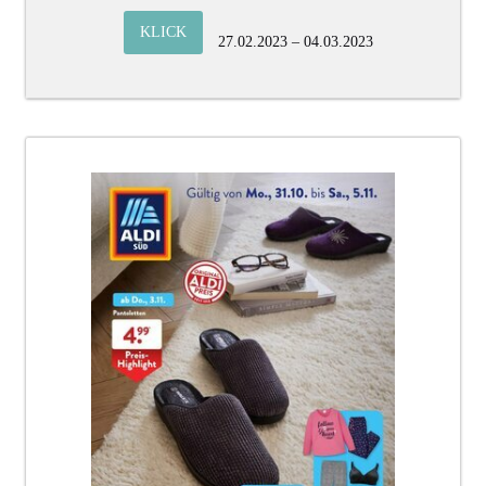
KLICK
27.02.2023 – 04.03.2023