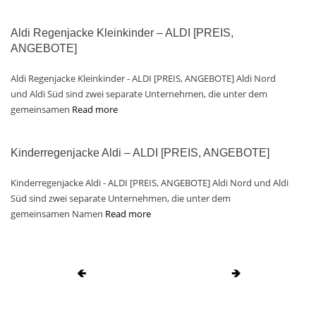
Aldi Regenjacke Kleinkinder – ALDI [PREIS,
ANGEBOTE]
Aldi Regenjacke Kleinkinder - ALDI [PREIS, ANGEBOTE] Aldi Nord
und Aldi Süd sind zwei separate Unternehmen, die unter dem
gemeinsamen
Read more
Kinderregenjacke Aldi – ALDI [PREIS, ANGEBOTE]
Kinderregenjacke Aldi - ALDI [PREIS, ANGEBOTE] Aldi Nord und Aldi
Süd sind zwei separate Unternehmen, die unter dem
gemeinsamen Namen
Read more
🡸
🡺