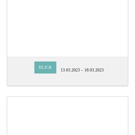
KLICK
13.03.2023 – 18.03.2023