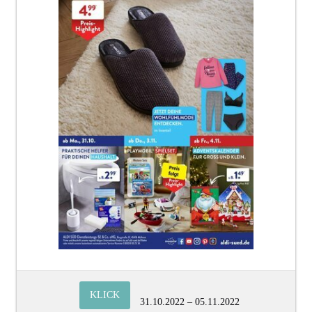
KLICK
31.10.2022 – 05.11.2022