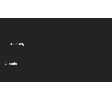
Satzung
Kontakt