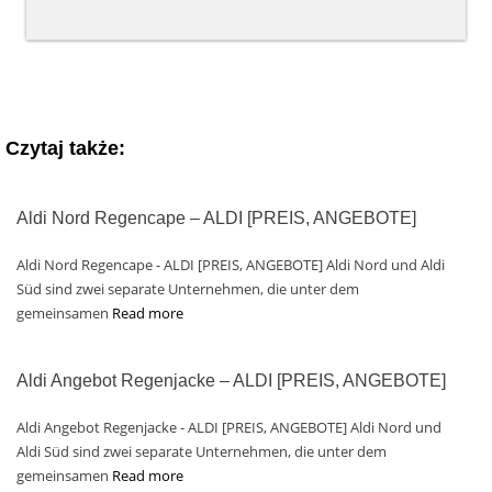
Czytaj także:
Aldi Nord Regencape – ALDI [PREIS, ANGEBOTE]
Aldi Nord Regencape - ALDI [PREIS, ANGEBOTE] Aldi Nord und Aldi
Süd sind zwei separate Unternehmen, die unter dem
gemeinsamen
Read more
Aldi Angebot Regenjacke – ALDI [PREIS, ANGEBOTE]
Aldi Angebot Regenjacke - ALDI [PREIS, ANGEBOTE] Aldi Nord und
Aldi Süd sind zwei separate Unternehmen, die unter dem
gemeinsamen
Read more