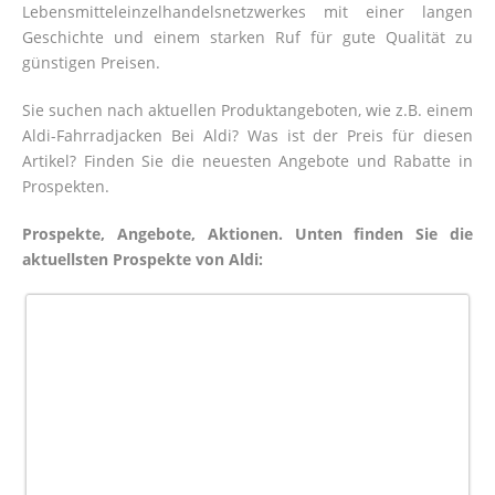
Lebensmitteleinzelhandelsnetzwerkes mit einer langen
Geschichte und einem starken Ruf für gute Qualität zu
günstigen Preisen.
Sie suchen nach aktuellen Produktangeboten, wie z.B. einem
Aldi-Fahrradjacken Bei Aldi? Was ist der Preis für diesen
Artikel? Finden Sie die neuesten Angebote und Rabatte in
Prospekten.
Prospekte, Angebote, Aktionen. Unten finden Sie die
aktuellsten Prospekte von Aldi: