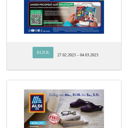
KLICK
27.02.2023 – 04.03.2023