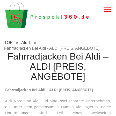
TOP
»
Aldi1
»
Fahrradjacken Bei Aldi - ALDI [PREIS, ANGEBOTE]
Fahrradjacken Bei Aldi –
ALDI [PREIS,
ANGEBOTE]
Fahrradjacken Bei Aldi – ALDI [PREIS, ANGEBOTE]
Aldi Nord und Aldi Süd sind zwei separate Unternehmen,
die unter dem gemeinsamen Namen Aldi agieren. Beide
Unternehmen sind Teil eines weltweiten