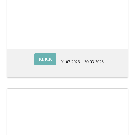
KLICK
01.03.2023 – 30.03.2023