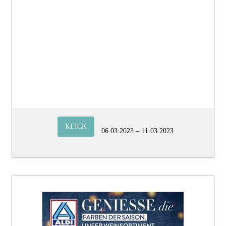
KLICK
06.03.2023 – 11.03.2023