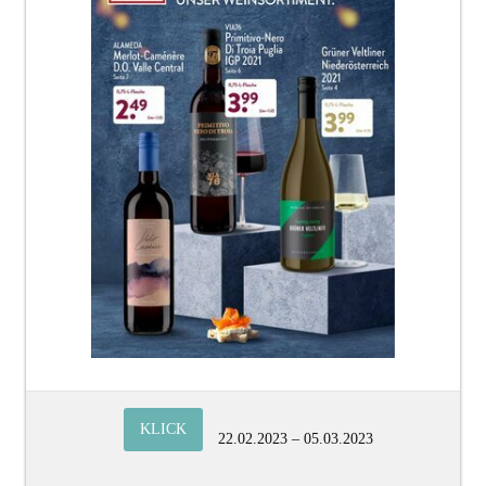
KLICK
22.02.2023 – 05.03.2023