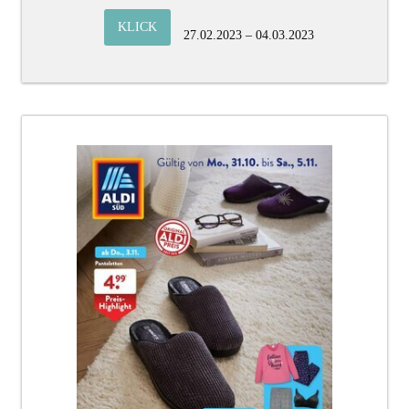
KLICK
27.02.2023 – 04.03.2023