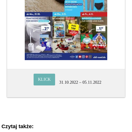
KLICK
31.10.2022 – 05.11.2022
Czytaj także: