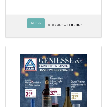
KLICK
06.03.2023 – 11.03.2023