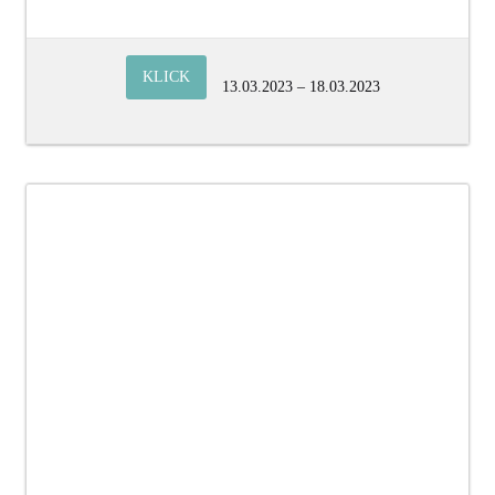
KLICK
13.03.2023 – 18.03.2023