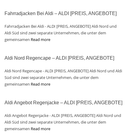
Fahrradjacken Bei Aldi – ALDI [PREIS, ANGEBOTE]
Fahrradjacken Bei Aldi - ALDI [PREIS, ANGEBOTE] Aldi Nord und
Aldi Süd sind zwei separate Unternehmen, die unter dem
gemeinsamen
Read more
Aldi Nord Regencape – ALDI [PREIS, ANGEBOTE]
Aldi Nord Regencape - ALDI [PREIS, ANGEBOTE] Aldi Nord und Aldi
Süd sind zwei separate Unternehmen, die unter dem
gemeinsamen
Read more
Aldi Angebot Regenjacke – ALDI [PREIS, ANGEBOTE]
Aldi Angebot Regenjacke - ALDI [PREIS, ANGEBOTE] Aldi Nord und
Aldi Süd sind zwei separate Unternehmen, die unter dem
gemeinsamen
Read more