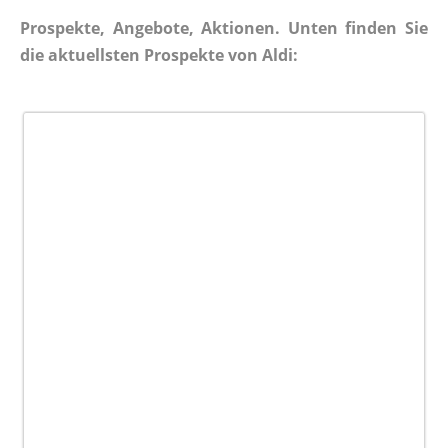
Prospekte, Angebote, Aktionen. Unten finden Sie
die aktuellsten Prospekte von Aldi: