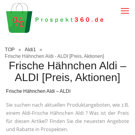
TOP
»
Aldi1
»
Frische Hähnchen Aldi - ALDI [Preis, Aktionen]
Frische Hähnchen Aldi –
ALDI [Preis, Aktionen]
Frische Hähnchen Aldi – ALDI
Sie suchen nach aktuellen Produktangeboten, wie z.B.
einem Aldi-Frische Hähnchen Aldi ? Was ist der Preis
für diesen Artikel? Finden Sie die neuesten Angebote
und Rabatte in Prospekten.