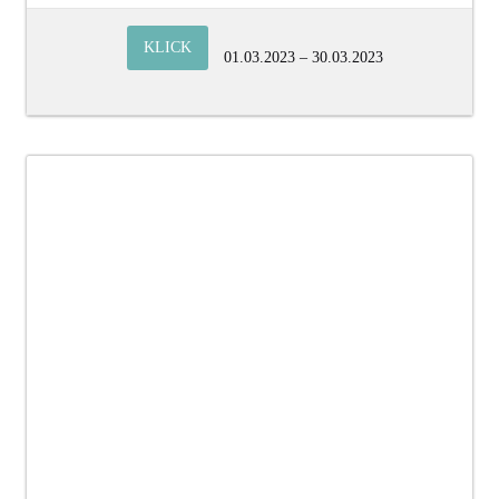
KLICK
01.03.2023 – 30.03.2023