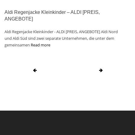
Aldi Regenjacke Kleinkinder – ALDI [PREIS,
ANGEBOTE]
Aldi Regenjacke Kleinkinder - ALDI [PREIS, ANGEBOTE] Aldi Nord
und Aldi Süd sind zwei separate Unternehmen, die unter dem
gemeinsamen
Read more
🡸
🡺