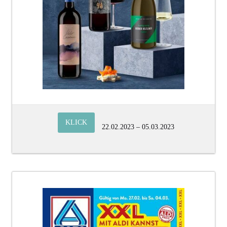
KLICK
22.02.2023 – 05.03.2023