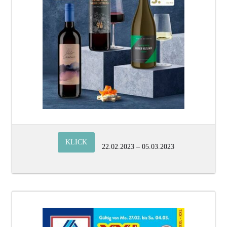
KLICK
22.02.2023 – 05.03.2023