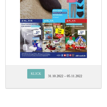
KLICK
31.10.2022 – 05.11.2022