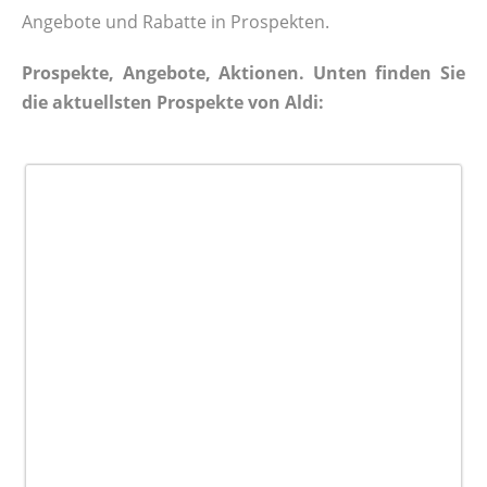
Angebote und Rabatte in Prospekten.
Prospekte, Angebote, Aktionen. Unten finden Sie
die aktuellsten Prospekte von Aldi: