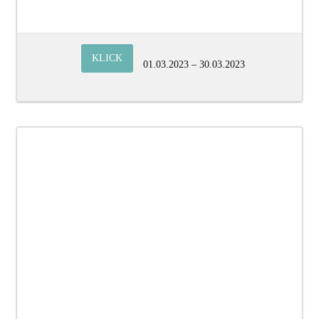
KLICK
01.03.2023 – 30.03.2023