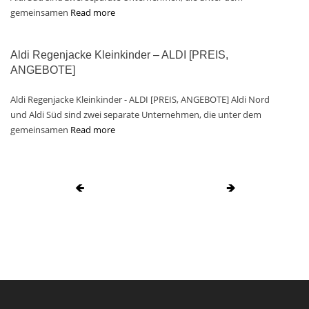
gemeinsamen
Read more
Aldi Regenjacke Kleinkinder – ALDI [PREIS,
ANGEBOTE]
Aldi Regenjacke Kleinkinder - ALDI [PREIS, ANGEBOTE] Aldi Nord
und Aldi Süd sind zwei separate Unternehmen, die unter dem
gemeinsamen
Read more
🡸
🡺