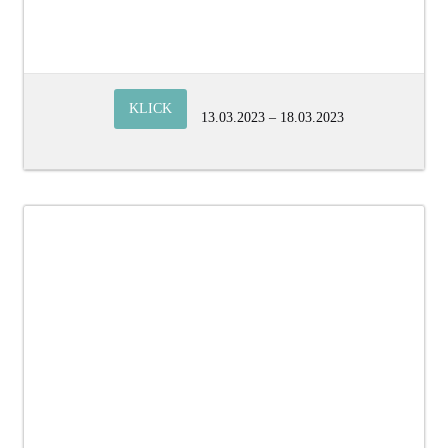
KLICK
13.03.2023 – 18.03.2023