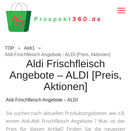
TOP
»
Aldi1
»
Aldi Frischfleisch Angebote - ALDI [Preis, Aktionen]
Aldi Frischfleisch
Angebote – ALDI [Preis,
Aktionen]
Aldi Frischfleisch Angebote – ALDI
Sie suchen nach aktuellen Produktangeboten, wie z.B.
einem Aldi-Aldi Frischfleisch Angebote ? Was ist der
Preis für diesen Artikel? Finden Sie die neuesten