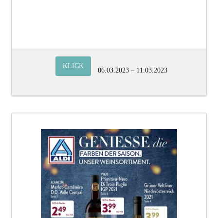
KLICK
06.03.2023 – 11.03.2023