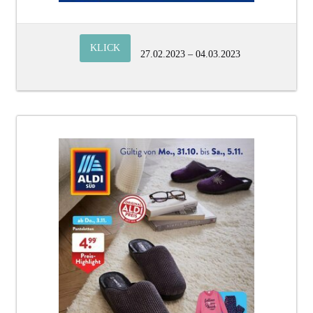
KLICK
27.02.2023 – 04.03.2023