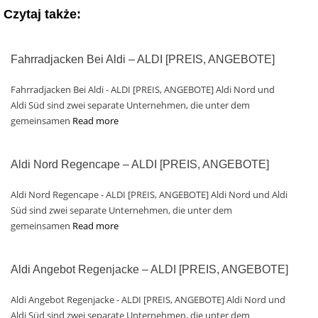
Czytaj także:
Fahrradjacken Bei Aldi – ALDI [PREIS, ANGEBOTE]
Fahrradjacken Bei Aldi - ALDI [PREIS, ANGEBOTE] Aldi Nord und
Aldi Süd sind zwei separate Unternehmen, die unter dem
gemeinsamen
Read more
Aldi Nord Regencape – ALDI [PREIS, ANGEBOTE]
Aldi Nord Regencape - ALDI [PREIS, ANGEBOTE] Aldi Nord und Aldi
Süd sind zwei separate Unternehmen, die unter dem
gemeinsamen
Read more
Aldi Angebot Regenjacke – ALDI [PREIS, ANGEBOTE]
Aldi Angebot Regenjacke - ALDI [PREIS, ANGEBOTE] Aldi Nord und
Aldi Süd sind zwei separate Unternehmen, die unter dem