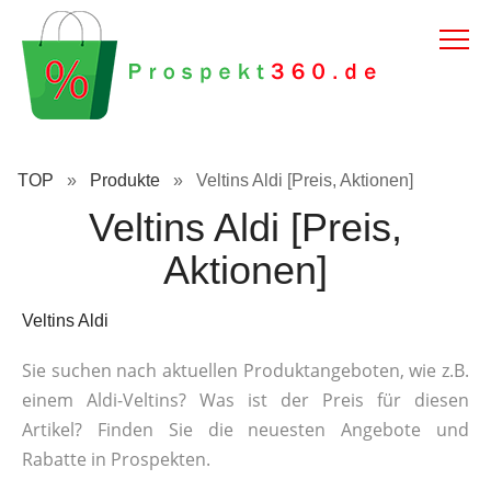
TOP
»
Produkte
»
Veltins Aldi [Preis, Aktionen]
Veltins Aldi [Preis,
Aktionen]
Veltins Aldi
Sie suchen nach aktuellen Produktangeboten, wie z.B.
einem Aldi-Veltins? Was ist der Preis für diesen
Artikel? Finden Sie die neuesten Angebote und
Rabatte in Prospekten.