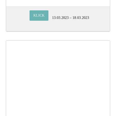
KLICK
13.03.2023 – 18.03.2023