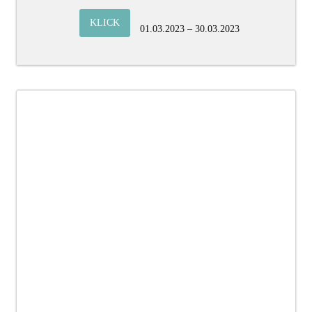
KLICK
01.03.2023 – 30.03.2023