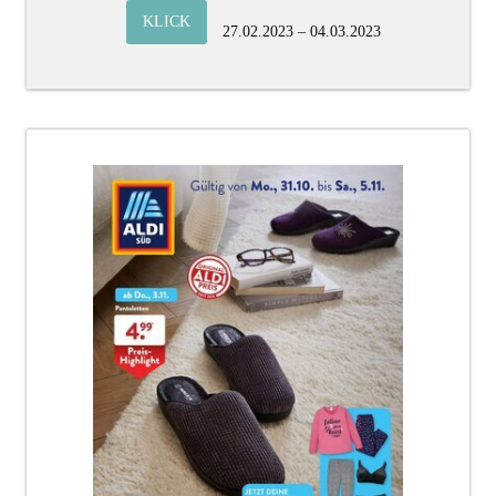
KLICK
27.02.2023 – 04.03.2023