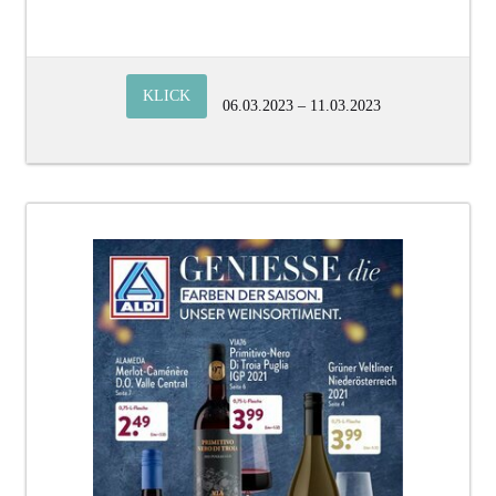
KLICK
06.03.2023 – 11.03.2023