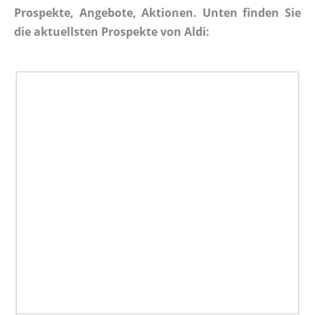
Prospekte, Angebote, Aktionen. Unten finden Sie
die aktuellsten Prospekte von Aldi: