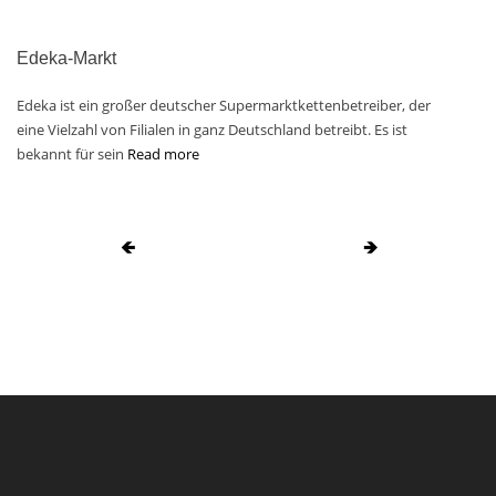
Edeka-Markt
Edeka ist ein großer deutscher Supermarktkettenbetreiber, der
eine Vielzahl von Filialen in ganz Deutschland betreibt. Es ist
bekannt für sein
Read more
🡸
🡺