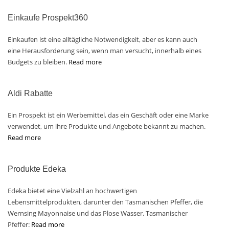
Einkaufe Prospekt360
Einkaufen ist eine alltägliche Notwendigkeit, aber es kann auch
eine Herausforderung sein, wenn man versucht, innerhalb eines
Budgets zu bleiben.
Read more
Aldi Rabatte
Ein Prospekt ist ein Werbemittel, das ein Geschäft oder eine Marke
verwendet, um ihre Produkte und Angebote bekannt zu machen.
Read more
Produkte Edeka
Edeka bietet eine Vielzahl an hochwertigen
Lebensmittelprodukten, darunter den Tasmanischen Pfeffer, die
Wernsing Mayonnaise und das Plose Wasser. Tasmanischer
Pfeffer:
Read more