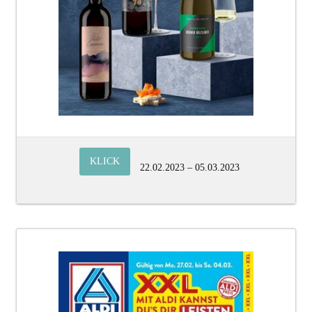
KLICK
22.02.2023 – 05.03.2023