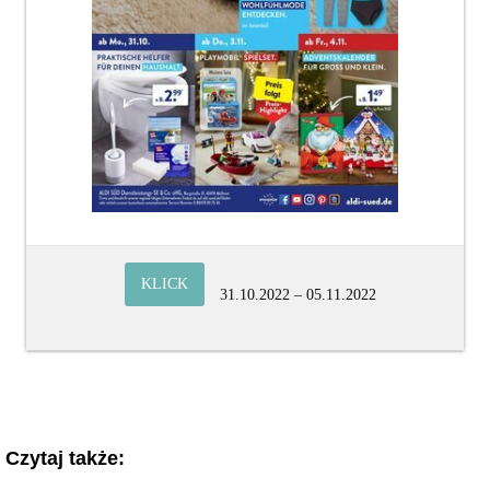
KLICK
31.10.2022 – 05.11.2022
Czytaj także: