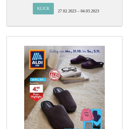
KLICK
27.02.2023 – 04.03.2023