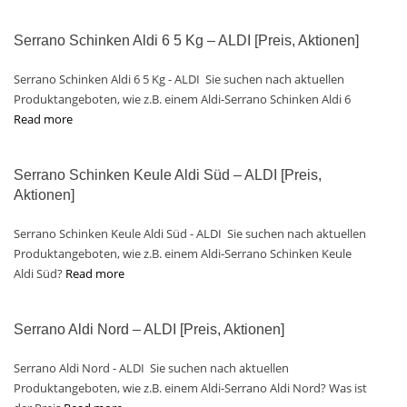
Serrano Schinken Aldi 6 5 Kg – ALDI [Preis, Aktionen]
Serrano Schinken Aldi 6 5 Kg - ALDI Sie suchen nach aktuellen
Produktangeboten, wie z.B. einem Aldi-Serrano Schinken Aldi 6
Read more
Serrano Schinken Keule Aldi Süd – ALDI [Preis,
Aktionen]
Serrano Schinken Keule Aldi Süd - ALDI Sie suchen nach aktuellen
Produktangeboten, wie z.B. einem Aldi-Serrano Schinken Keule
Aldi Süd?
Read more
Serrano Aldi Nord – ALDI [Preis, Aktionen]
Serrano Aldi Nord - ALDI Sie suchen nach aktuellen
Produktangeboten, wie z.B. einem Aldi-Serrano Aldi Nord? Was ist