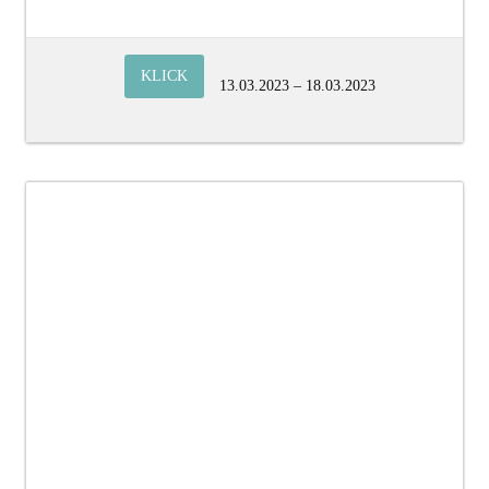
KLICK
13.03.2023 – 18.03.2023