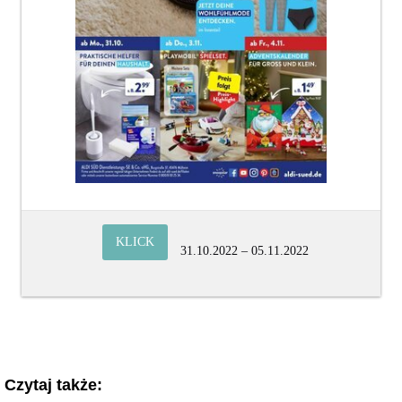
KLICK
31.10.2022 – 05.11.2022
Czytaj także: