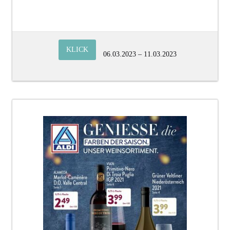
KLICK
06.03.2023 – 11.03.2023