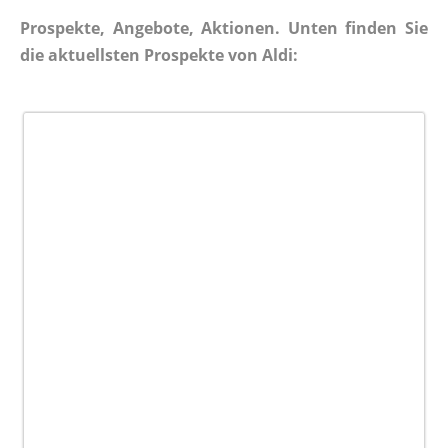
Prospekte, Angebote, Aktionen. Unten finden Sie
die aktuellsten Prospekte von Aldi: