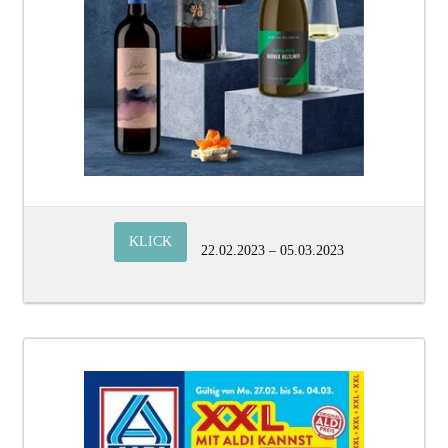
KLICK
22.02.2023 – 05.03.2023