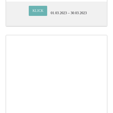
KLICK
01.03.2023 – 30.03.2023