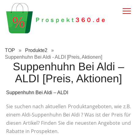
TOP
»
Produkte2
»
Suppenhuhn Bei Aldi - ALDI [Preis, Aktionen]
Suppenhuhn Bei Aldi –
ALDI [Preis, Aktionen]
Suppenhuhn Bei Aldi – ALDI
Sie suchen nach aktuellen Produktangeboten, wie z.B.
einem Aldi-Suppenhuhn Bei Aldi ? Was ist der Preis für
diesen Artikel? Finden Sie die neuesten Angebote und
Rabatte in Prospekten.