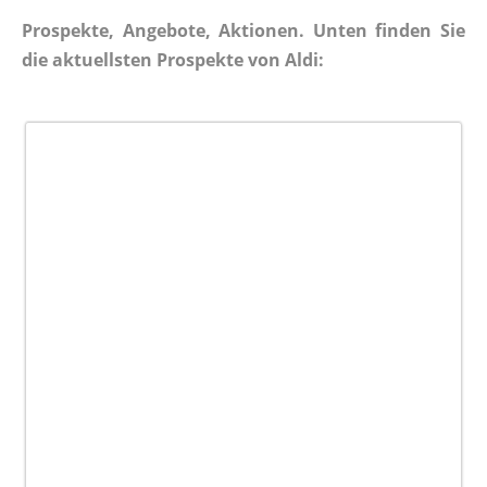
Prospekte, Angebote, Aktionen. Unten finden Sie
die aktuellsten Prospekte von Aldi: