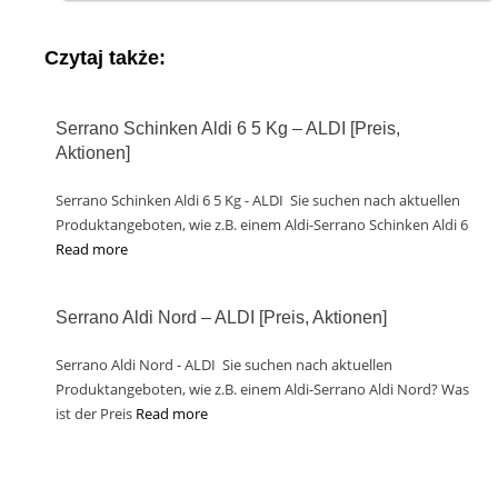
Czytaj także:
Serrano Schinken Aldi 6 5 Kg – ALDI [Preis,
Aktionen]
Serrano Schinken Aldi 6 5 Kg - ALDI Sie suchen nach aktuellen
Produktangeboten, wie z.B. einem Aldi-Serrano Schinken Aldi 6
Read more
Serrano Aldi Nord – ALDI [Preis, Aktionen]
Serrano Aldi Nord - ALDI Sie suchen nach aktuellen
Produktangeboten, wie z.B. einem Aldi-Serrano Aldi Nord? Was
ist der Preis
Read more