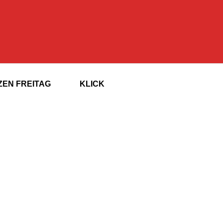
EN FREITAG
KLICK