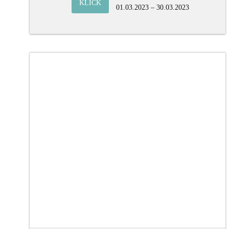
KLICK
01.03.2023 – 30.03.2023