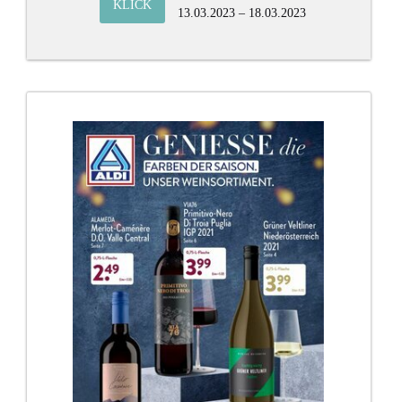
KLICK
13.03.2023 – 18.03.2023