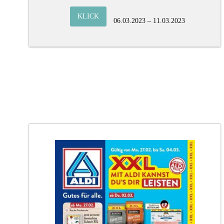
KLICK
06.03.2023 – 11.03.2023