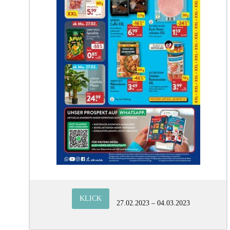
KLICK
27.02.2023 – 04.03.2023