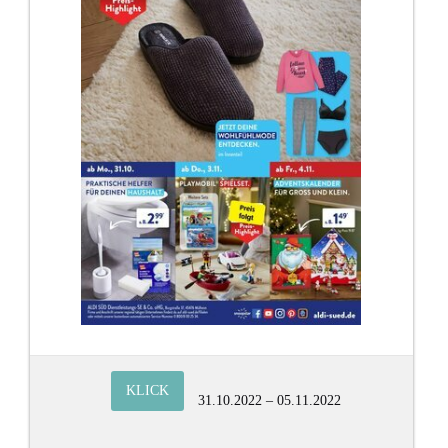
KLICK
31.10.2022 – 05.11.2022