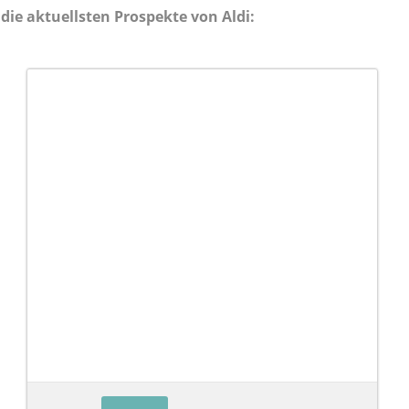
die aktuellsten Prospekte von Aldi: