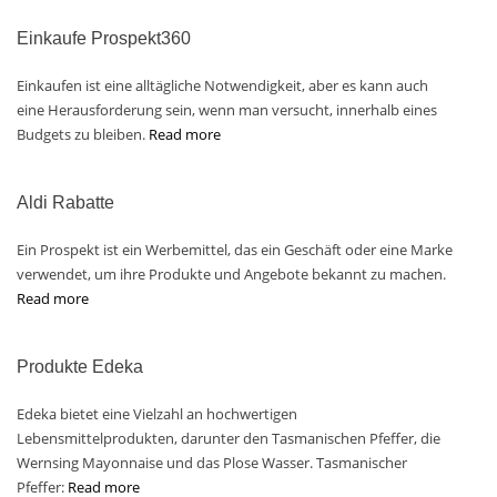
Einkaufe Prospekt360
Einkaufen ist eine alltägliche Notwendigkeit, aber es kann auch
eine Herausforderung sein, wenn man versucht, innerhalb eines
Budgets zu bleiben.
Read more
Aldi Rabatte
Ein Prospekt ist ein Werbemittel, das ein Geschäft oder eine Marke
verwendet, um ihre Produkte und Angebote bekannt zu machen.
Read more
Produkte Edeka
Edeka bietet eine Vielzahl an hochwertigen
Lebensmittelprodukten, darunter den Tasmanischen Pfeffer, die
Wernsing Mayonnaise und das Plose Wasser. Tasmanischer
Pfeffer:
Read more