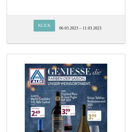
KLICK
06.03.2023 – 11.03.2023