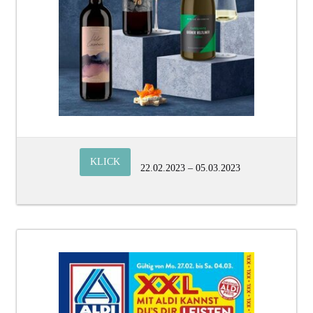
KLICK
22.02.2023 – 05.03.2023