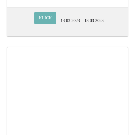
KLICK
13.03.2023 – 18.03.2023