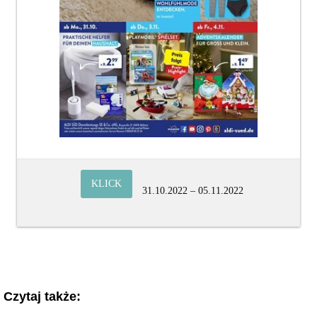
KLICK
31.10.2022 – 05.11.2022
Czytaj także: