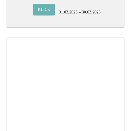
KLICK
01.03.2023 – 30.03.2023