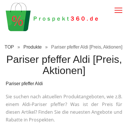
TOP
»
Produkte
»
Pariser pfeffer Aldi [Preis, Aktionen]
Pariser pfeffer Aldi [Preis,
Aktionen]
Pariser pfeffer Aldi
Sie suchen nach aktuellen Produktangeboten, wie z.B.
einem Aldi-Pariser pfeffer? Was ist der Preis für
diesen Artikel? Finden Sie die neuesten Angebote und
Rabatte in Prospekten.