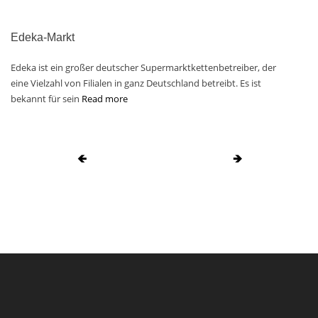
Edeka-Markt
Edeka ist ein großer deutscher Supermarktkettenbetreiber, der
eine Vielzahl von Filialen in ganz Deutschland betreibt. Es ist
bekannt für sein
Read more
🡸
🡺