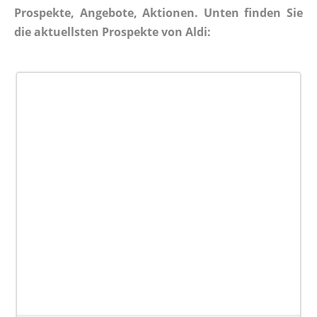
Prospekte, Angebote, Aktionen. Unten finden Sie
die aktuellsten Prospekte von Aldi: