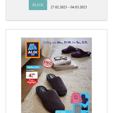
KLICK
27.02.2023 – 04.03.2023