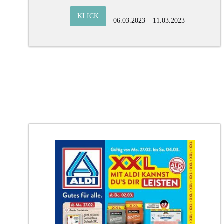
KLICK
06.03.2023 – 11.03.2023