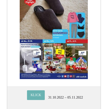
KLICK
31.10.2022 – 05.11.2022