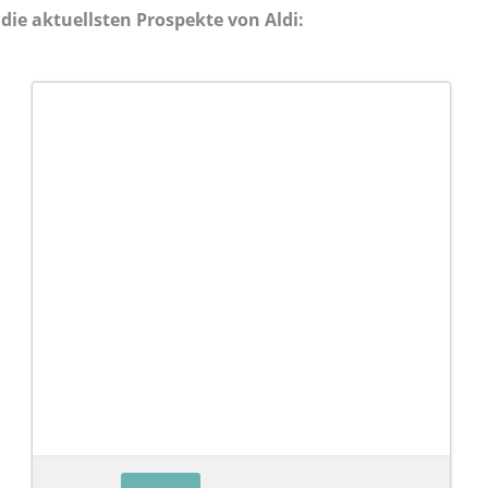
die aktuellsten Prospekte von Aldi: