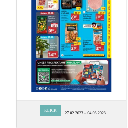
KLICK
27.02.2023 – 04.03.2023