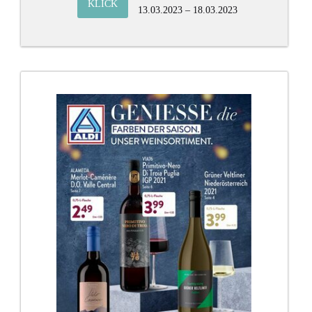
KLICK
13.03.2023 – 18.03.2023