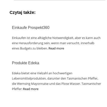
Czytaj także:
Einkaufe Prospekt360
Einkaufen ist eine alltägliche Notwendigkeit, aber es kann auch
eine Herausforderung sein, wenn man versucht, innerhalb
eines Budgets zu bleiben.
Read more
Produkte Edeka
Edeka bietet eine Vielzahl an hochwertigen
Lebensmittelprodukten, darunter den Tasmanischen Pfeffer,
die Wernsing Mayonnaise und das Plose Wasser. Tasmanischer
Pfeffer:
Read more