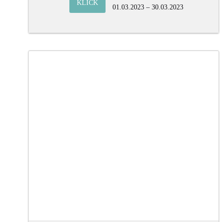
KLICK
01.03.2023 – 30.03.2023