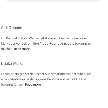
Aldi Rabatte
Ein Prospekt ist ein Werbemittel, das ein Geschäft oder eine
Marke verwendet, um ihre Produkte und Angebote bekannt zu
machen.
Read more
Edeka-Markt
Edeka ist ein großer deutscher Supermarktkettenbetreiber, der
eine Vielzahl von Filialen in ganz Deutschland betreibt. Es ist
bekannt für sein
Read more