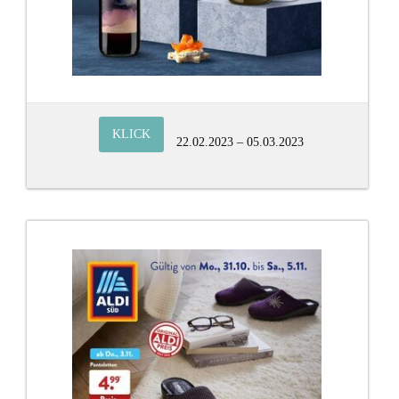
KLICK
22.02.2023 – 05.03.2023