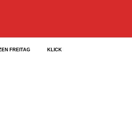
EN FREITAG
KLICK