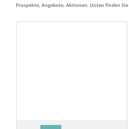
Prospekte, Angebote, Aktionen. Unten finden Sie 