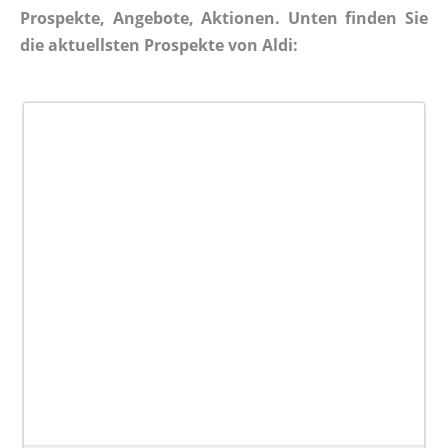
Prospekte, Angebote, Aktionen. Unten finden Sie
die aktuellsten Prospekte von Aldi: