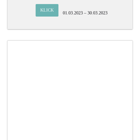
KLICK
01.03.2023 – 30.03.2023