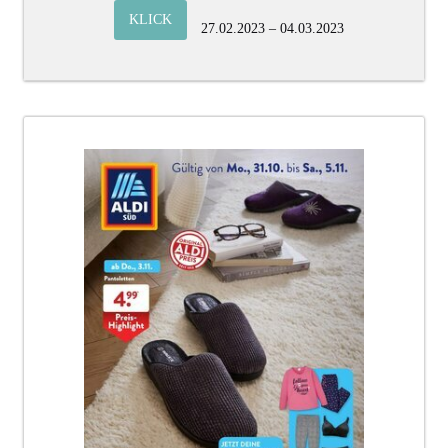
KLICK
27.02.2023 – 04.03.2023