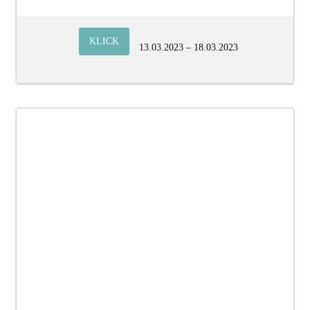
KLICK
13.03.2023 – 18.03.2023