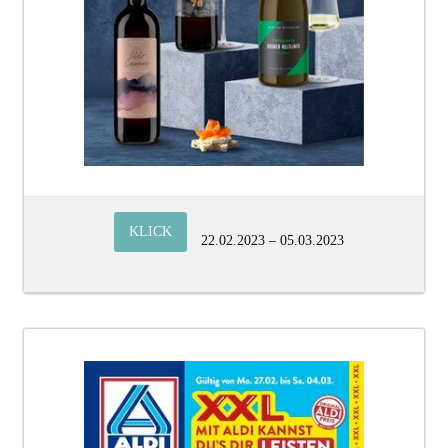
KLICK
22.02.2023 – 05.03.2023