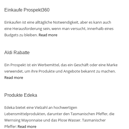
Einkaufe Prospekt360
Einkaufen ist eine alltägliche Notwendigkeit, aber es kann auch
eine Herausforderung sein, wenn man versucht, innerhalb eines
Budgets zu bleiben.
Read more
Aldi Rabatte
Ein Prospekt ist ein Werbemittel, das ein Geschäft oder eine Marke
verwendet, um ihre Produkte und Angebote bekannt zu machen.
Read more
Produkte Edeka
Edeka bietet eine Vielzahl an hochwertigen
Lebensmittelprodukten, darunter den Tasmanischen Pfeffer, die
Wernsing Mayonnaise und das Plose Wasser. Tasmanischer
Pfeffer:
Read more