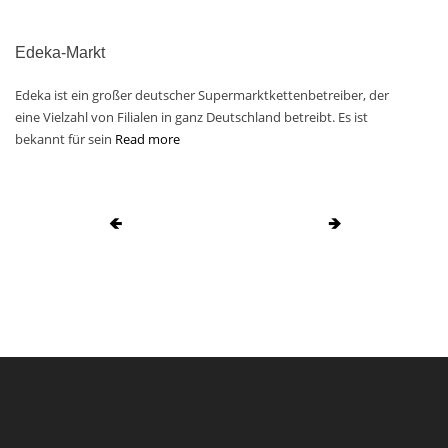
Edeka-Markt
Edeka ist ein großer deutscher Supermarktkettenbetreiber, der
eine Vielzahl von Filialen in ganz Deutschland betreibt. Es ist
bekannt für sein
Read more
🡸
🡺