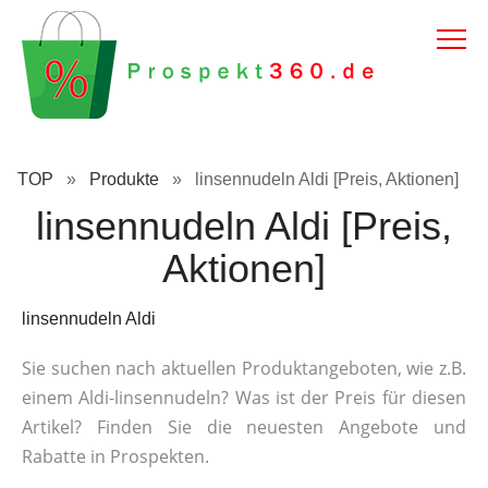
TOP
»
Produkte
»
linsennudeln Aldi [Preis, Aktionen]
linsennudeln Aldi [Preis,
Aktionen]
linsennudeln Aldi
Sie suchen nach aktuellen Produktangeboten, wie z.B.
einem Aldi-linsennudeln? Was ist der Preis für diesen
Artikel? Finden Sie die neuesten Angebote und
Rabatte in Prospekten.