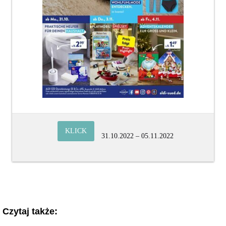
KLICK
31.10.2022 – 05.11.2022
Czytaj także: