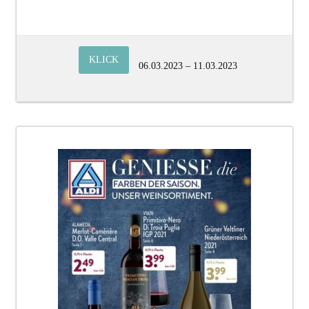
KLICK
06.03.2023 – 11.03.2023