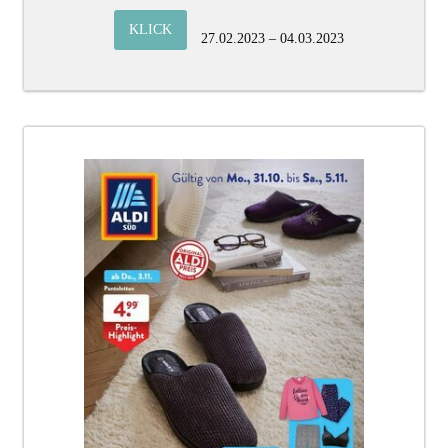
KLICK
27.02.2023 – 04.03.2023