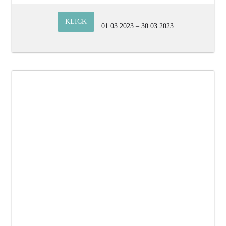
KLICK
01.03.2023 – 30.03.2023