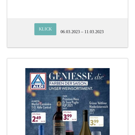
KLICK
06.03.2023 – 11.03.2023