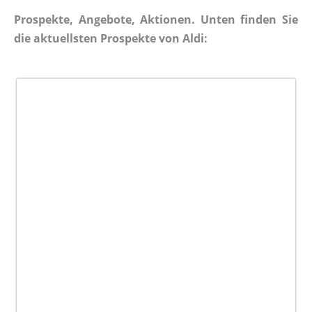
Prospekte, Angebote, Aktionen. Unten finden Sie
die aktuellsten Prospekte von Aldi: