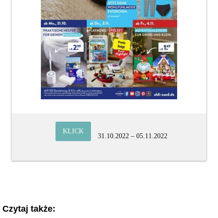
KLICK
31.10.2022 – 05.11.2022
Czytaj także: