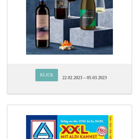
KLICK
22.02.2023 – 05.03.2023