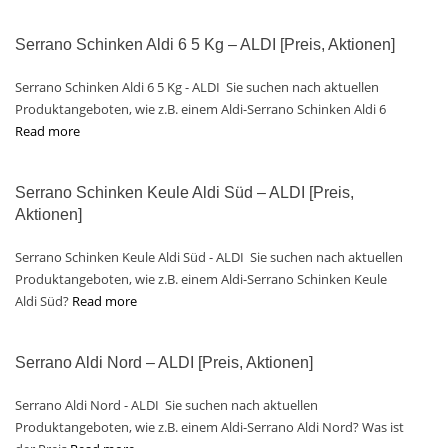
Serrano Schinken Aldi 6 5 Kg – ALDI [Preis, Aktionen]
Serrano Schinken Aldi 6 5 Kg - ALDI Sie suchen nach aktuellen
Produktangeboten, wie z.B. einem Aldi-Serrano Schinken Aldi 6
Read more
Serrano Schinken Keule Aldi Süd – ALDI [Preis,
Aktionen]
Serrano Schinken Keule Aldi Süd - ALDI Sie suchen nach aktuellen
Produktangeboten, wie z.B. einem Aldi-Serrano Schinken Keule
Aldi Süd?
Read more
Serrano Aldi Nord – ALDI [Preis, Aktionen]
Serrano Aldi Nord - ALDI Sie suchen nach aktuellen
Produktangeboten, wie z.B. einem Aldi-Serrano Aldi Nord? Was ist