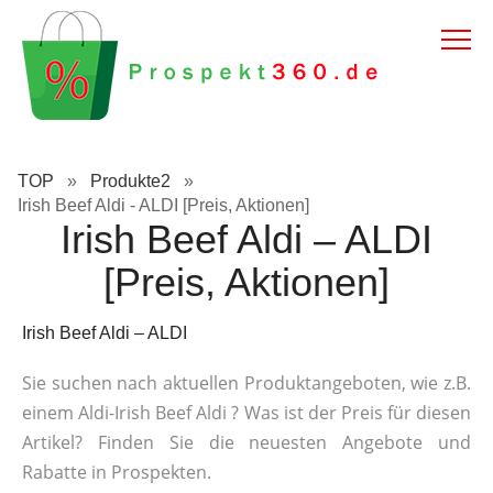
TOP
»
Produkte2
»
Irish Beef Aldi - ALDI [Preis, Aktionen]
Irish Beef Aldi – ALDI
[Preis, Aktionen]
Irish Beef Aldi – ALDI
Sie suchen nach aktuellen Produktangeboten, wie z.B.
einem Aldi-Irish Beef Aldi ? Was ist der Preis für diesen
Artikel? Finden Sie die neuesten Angebote und
Rabatte in Prospekten.