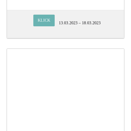
KLICK
13.03.2023 – 18.03.2023