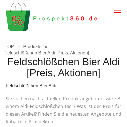
TOP
»
Produkte
»
Feldschlößchen Bier Aldi [Preis, Aktionen]
Feldschlößchen Bier Aldi
[Preis, Aktionen]
Feldschlößchen Bier Aldi
Sie suchen nach aktuellen Produktangeboten, wie z.B.
einem Aldi-Feldschlößchen Bier? Was ist der Preis für
diesen Artikel? Finden Sie die neuesten Angebote und
Rabatte in Prospekten.