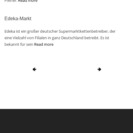
Pfeffer:
Read more
Edeka-Markt
Edeka ist ein großer deutscher Supermarktkettenbetreiber, der
eine Vielzahl von Filialen in ganz Deutschland betreibt. Es ist
bekannt für sein
Read more
🡸
🡺