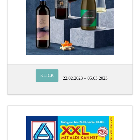
KLICK
22.02.2023 – 05.03.2023