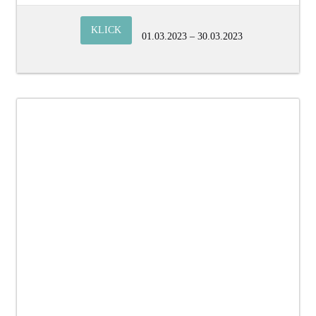
KLICK
01.03.2023 – 30.03.2023