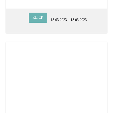
KLICK
13.03.2023 – 18.03.2023