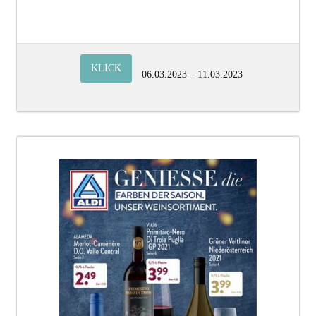
KLICK
06.03.2023 – 11.03.2023