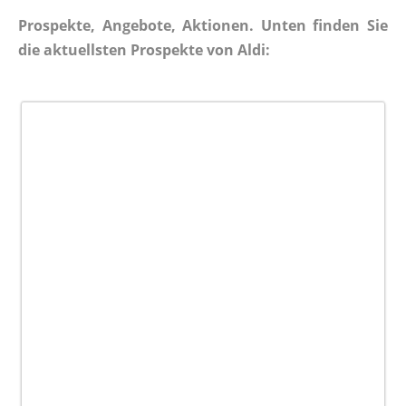
Prospekte, Angebote, Aktionen. Unten finden Sie
die aktuellsten Prospekte von Aldi: