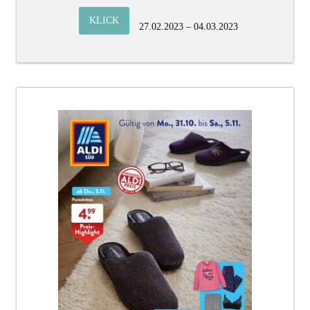
KLICK
27.02.2023 – 04.03.2023