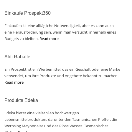
Einkaufe Prospekt360
Einkaufen ist eine alltägliche Notwendigkeit, aber es kann auch
eine Herausforderung sein, wenn man versucht, innerhalb eines
Budgets zu bleiben.
Read more
Aldi Rabatte
Ein Prospekt ist ein Werbemittel, das ein Geschäft oder eine Marke
verwendet, um ihre Produkte und Angebote bekannt zu machen.
Read more
Produkte Edeka
Edeka bietet eine Vielzahl an hochwertigen
Lebensmittelprodukten, darunter den Tasmanischen Pfeffer, die
Wernsing Mayonnaise und das Plose Wasser. Tasmanischer