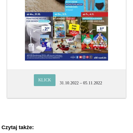
KLICK
31.10.2022 – 05.11.2022
Czytaj także: