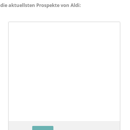
die aktuellsten Prospekte von Aldi: