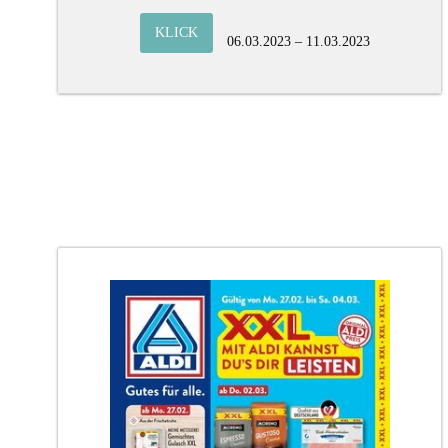
KLICK
06.03.2023 – 11.03.2023