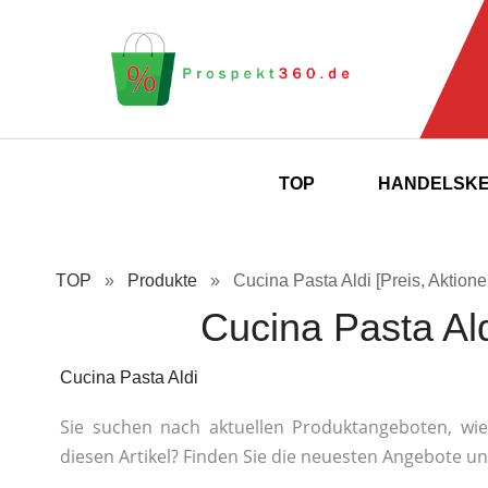
TOP
HANDELSK
TOP
»
Produkte
»
Cucina Pasta Aldi [Preis, Aktione
Cucina Pasta Ald
Cucina Pasta Aldi
Sie suchen nach aktuellen Produktangeboten, wie 
diesen Artikel? Finden Sie die neuesten Angebote u