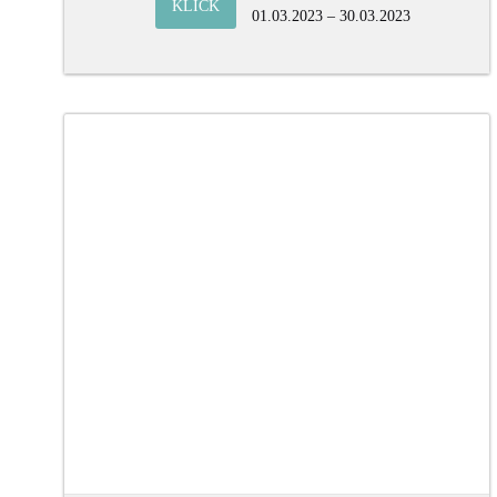
KLICK
01.03.2023 – 30.03.2023