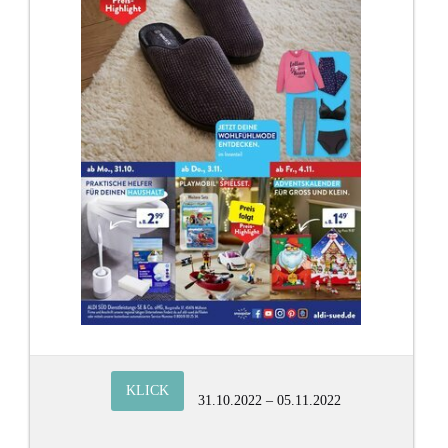
KLICK
31.10.2022 – 05.11.2022