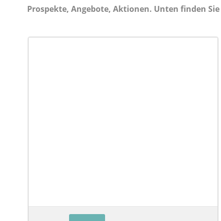
Prospekte, Angebote, Aktionen. Unten finden Sie 