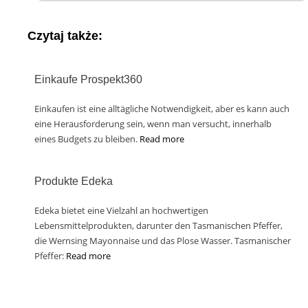
Czytaj także:
Einkaufe Prospekt360
Einkaufen ist eine alltägliche Notwendigkeit, aber es kann auch
eine Herausforderung sein, wenn man versucht, innerhalb
eines Budgets zu bleiben.
Read more
Produkte Edeka
Edeka bietet eine Vielzahl an hochwertigen
Lebensmittelprodukten, darunter den Tasmanischen Pfeffer,
die Wernsing Mayonnaise und das Plose Wasser. Tasmanischer
Pfeffer:
Read more