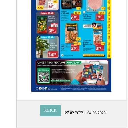
KLICK
27.02.2023 – 04.03.2023