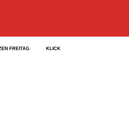
EN FREITAG
KLICK