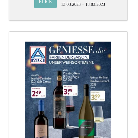
KLICK
13.03.2023 – 18.03.2023