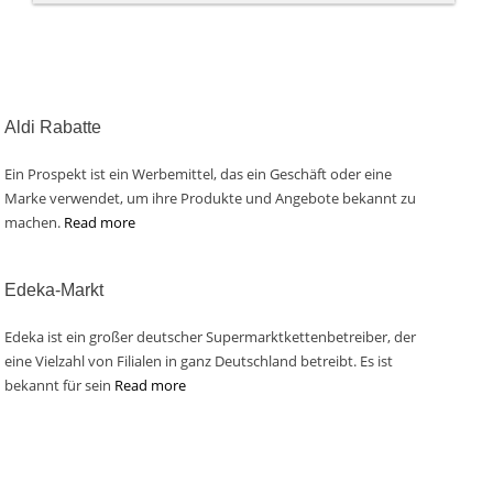
Aldi Rabatte
Ein Prospekt ist ein Werbemittel, das ein Geschäft oder eine
Marke verwendet, um ihre Produkte und Angebote bekannt zu
machen.
Read more
Edeka-Markt
Edeka ist ein großer deutscher Supermarktkettenbetreiber, der
eine Vielzahl von Filialen in ganz Deutschland betreibt. Es ist
bekannt für sein
Read more