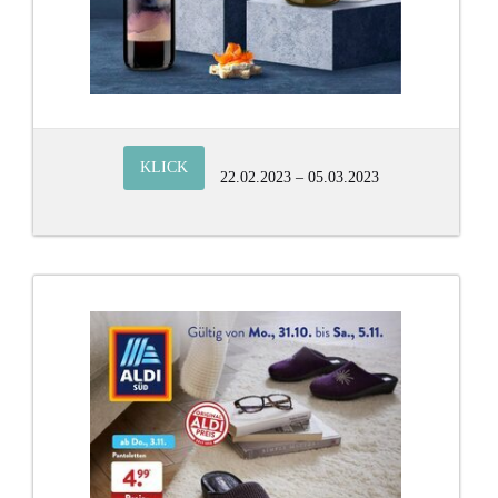
KLICK
22.02.2023 – 05.03.2023