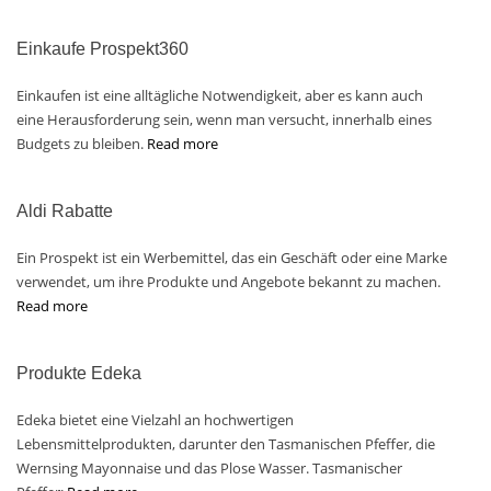
Einkaufe Prospekt360
Einkaufen ist eine alltägliche Notwendigkeit, aber es kann auch
eine Herausforderung sein, wenn man versucht, innerhalb eines
Budgets zu bleiben.
Read more
Aldi Rabatte
Ein Prospekt ist ein Werbemittel, das ein Geschäft oder eine Marke
verwendet, um ihre Produkte und Angebote bekannt zu machen.
Read more
Produkte Edeka
Edeka bietet eine Vielzahl an hochwertigen
Lebensmittelprodukten, darunter den Tasmanischen Pfeffer, die
Wernsing Mayonnaise und das Plose Wasser. Tasmanischer