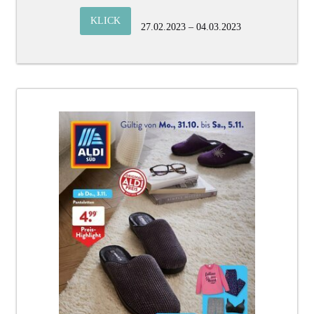
KLICK
27.02.2023 – 04.03.2023