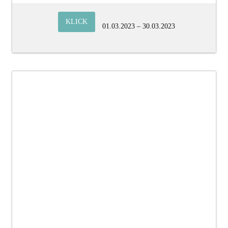
KLICK
01.03.2023 – 30.03.2023