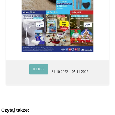
KLICK
31.10.2022 – 05.11.2022
Czytaj także: