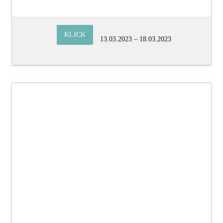
KLICK
13.03.2023 – 18.03.2023