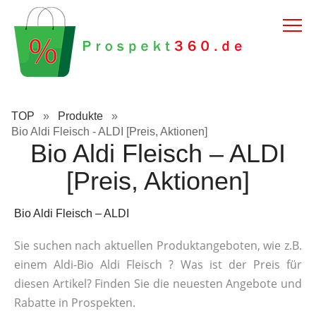
TOP
»
Produkte
»
Bio Aldi Fleisch - ALDI [Preis, Aktionen]
Bio Aldi Fleisch – ALDI
[Preis, Aktionen]
Bio Aldi Fleisch – ALDI
Sie suchen nach aktuellen Produktangeboten, wie z.B.
einem Aldi-Bio Aldi Fleisch ? Was ist der Preis für
diesen Artikel? Finden Sie die neuesten Angebote und
Rabatte in Prospekten.