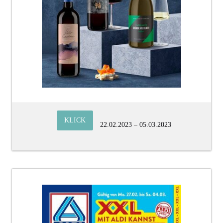
KLICK
22.02.2023 – 05.03.2023