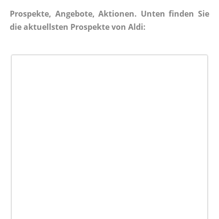
Prospekte, Angebote, Aktionen. Unten finden Sie
die aktuellsten Prospekte von Aldi: