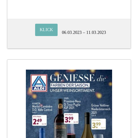
KLICK
06.03.2023 – 11.03.2023