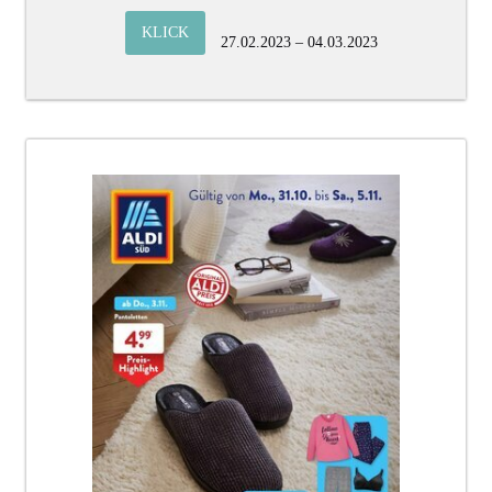
KLICK
27.02.2023 – 04.03.2023