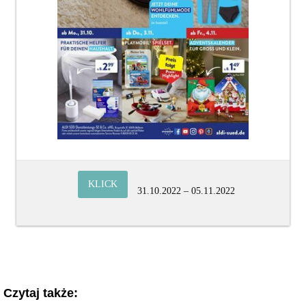
KLICK
31.10.2022 – 05.11.2022
Czytaj także: