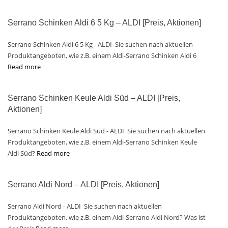
Serrano Schinken Aldi 6 5 Kg – ALDI [Preis, Aktionen]
Serrano Schinken Aldi 6 5 Kg - ALDI Sie suchen nach aktuellen
Produktangeboten, wie z.B. einem Aldi-Serrano Schinken Aldi 6
Read more
Serrano Schinken Keule Aldi Süd – ALDI [Preis,
Aktionen]
Serrano Schinken Keule Aldi Süd - ALDI Sie suchen nach aktuellen
Produktangeboten, wie z.B. einem Aldi-Serrano Schinken Keule
Aldi Süd?
Read more
Serrano Aldi Nord – ALDI [Preis, Aktionen]
Serrano Aldi Nord - ALDI Sie suchen nach aktuellen
Produktangeboten, wie z.B. einem Aldi-Serrano Aldi Nord? Was ist