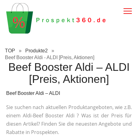
TOP
»
Produkte2
»
Beef Booster Aldi - ALDI [Preis, Aktionen]
Beef Booster Aldi – ALDI
[Preis, Aktionen]
Beef Booster Aldi – ALDI
Sie suchen nach aktuellen Produktangeboten, wie z.B.
einem Aldi-Beef Booster Aldi ? Was ist der Preis für
diesen Artikel? Finden Sie die neuesten Angebote und
Rabatte in Prospekten.