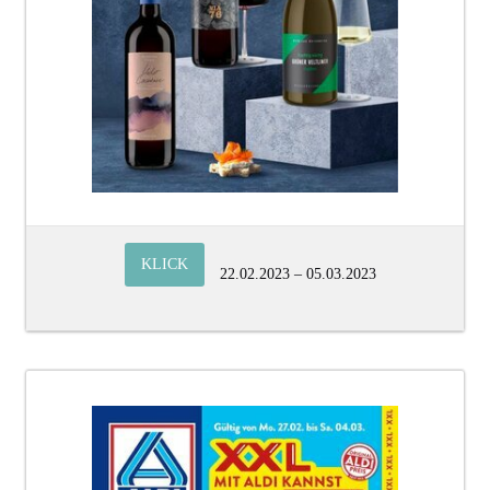
KLICK
22.02.2023 – 05.03.2023