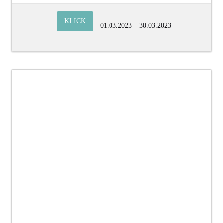
KLICK
01.03.2023 – 30.03.2023