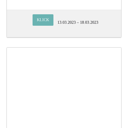
KLICK
13.03.2023 – 18.03.2023