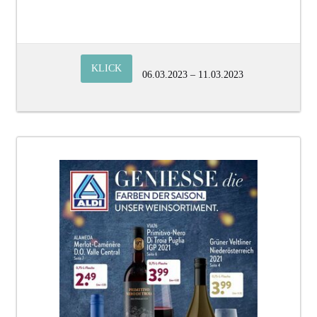
KLICK
06.03.2023 – 11.03.2023