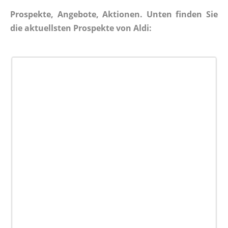
Prospekte, Angebote, Aktionen. Unten finden Sie
die aktuellsten Prospekte von Aldi: