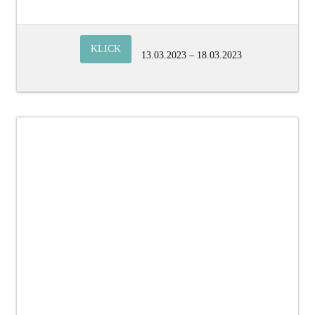
KLICK
13.03.2023 – 18.03.2023