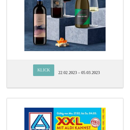
KLICK
22.02.2023 – 05.03.2023