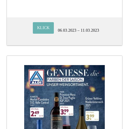
KLICK
06.03.2023 – 11.03.2023