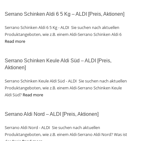
Serrano Schinken Aldi 6 5 Kg – ALDI [Preis, Aktionen]
Serrano Schinken Aldi 6 5 Kg - ALDI Sie suchen nach aktuellen
Produktangeboten, wie z.B. einem Aldi-Serrano Schinken Aldi 6
Read more
Serrano Schinken Keule Aldi Süd – ALDI [Preis,
Aktionen]
Serrano Schinken Keule Aldi Süd - ALDI Sie suchen nach aktuellen
Produktangeboten, wie z.B. einem Aldi-Serrano Schinken Keule
Aldi Süd?
Read more
Serrano Aldi Nord – ALDI [Preis, Aktionen]
Serrano Aldi Nord - ALDI Sie suchen nach aktuellen
Produktangeboten, wie z.B. einem Aldi-Serrano Aldi Nord? Was ist