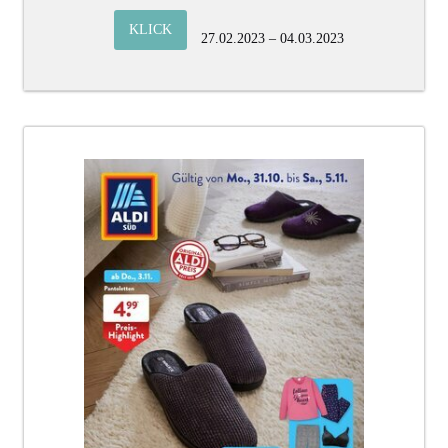
KLICK
27.02.2023 – 04.03.2023