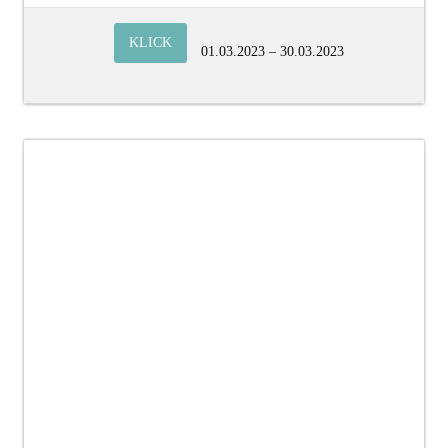
KLICK
01.03.2023 – 30.03.2023