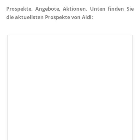
Prospekte, Angebote, Aktionen. Unten finden Sie
die aktuellsten Prospekte von Aldi: