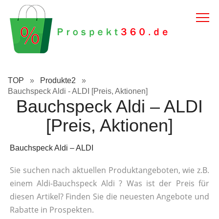
TOP
»
Produkte2
»
Bauchspeck Aldi - ALDI [Preis, Aktionen]
Bauchspeck Aldi – ALDI
[Preis, Aktionen]
Bauchspeck Aldi – ALDI
Sie suchen nach aktuellen Produktangeboten, wie z.B.
einem Aldi-Bauchspeck Aldi ? Was ist der Preis für
diesen Artikel? Finden Sie die neuesten Angebote und
Rabatte in Prospekten.