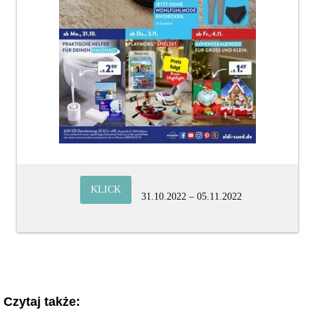
KLICK
31.10.2022 – 05.11.2022
Czytaj także: