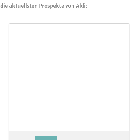
die aktuellsten Prospekte von Aldi: