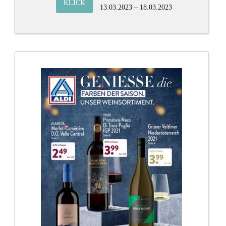
KLICK
13.03.2023 – 18.03.2023