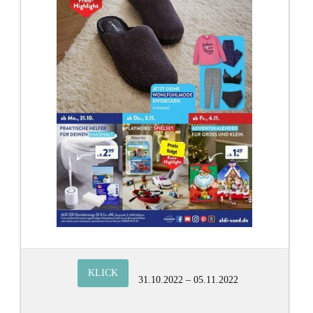
KLICK
31.10.2022 – 05.11.2022