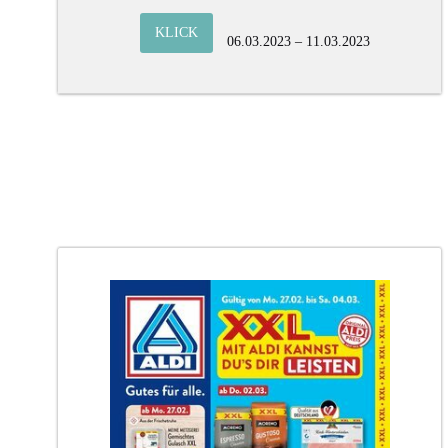
KLICK
06.03.2023 – 11.03.2023