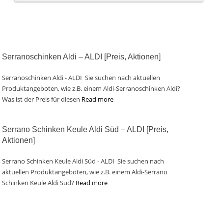
Serranoschinken Aldi – ALDI [Preis, Aktionen]
Serranoschinken Aldi - ALDI Sie suchen nach aktuellen
Produktangeboten, wie z.B. einem Aldi-Serranoschinken Aldi?
Was ist der Preis für diesen
Read more
Serrano Schinken Keule Aldi Süd – ALDI [Preis,
Aktionen]
Serrano Schinken Keule Aldi Süd - ALDI Sie suchen nach
aktuellen Produktangeboten, wie z.B. einem Aldi-Serrano
Schinken Keule Aldi Süd?
Read more