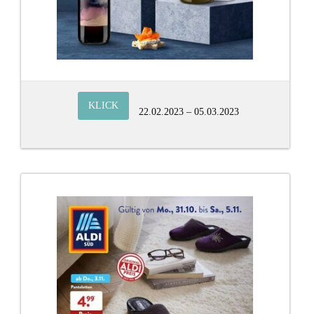
KLICK
22.02.2023 – 05.03.2023