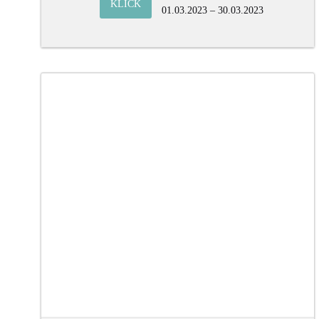
KLICK
01.03.2023 – 30.03.2023