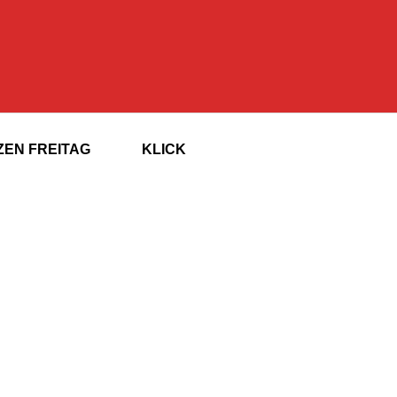
EN FREITAG
KLICK