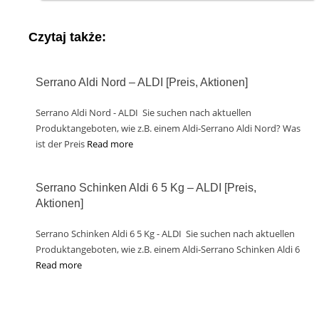
Czytaj także:
Serrano Aldi Nord – ALDI [Preis, Aktionen]
Serrano Aldi Nord - ALDI Sie suchen nach aktuellen
Produktangeboten, wie z.B. einem Aldi-Serrano Aldi Nord? Was
ist der Preis
Read more
Serrano Schinken Aldi 6 5 Kg – ALDI [Preis,
Aktionen]
Serrano Schinken Aldi 6 5 Kg - ALDI Sie suchen nach aktuellen
Produktangeboten, wie z.B. einem Aldi-Serrano Schinken Aldi 6
Read more