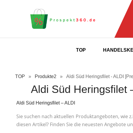
TOP
HANDELSK
TOP
»
Produkte2
»
Aldi Süd Heringsfilet - ALDI [Pre
Aldi Süd Heringsfilet 
Aldi Süd Heringsfilet – ALDI
Sie suchen nach aktuellen Produktangeboten, wie z.B.
diesen Artikel? Finden Sie die neuesten Angebote u