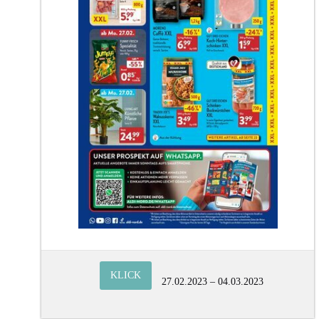
KLICK
27.02.2023 – 04.03.2023