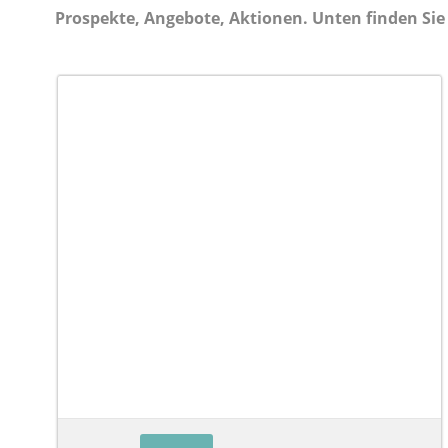
Prospekte, Angebote, Aktionen. Unten finden Sie 