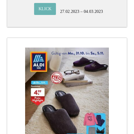
KLICK
27.02.2023 – 04.03.2023