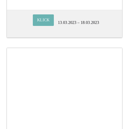
KLICK
13.03.2023 – 18.03.2023