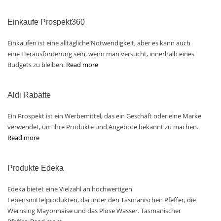
Einkaufe Prospekt360
Einkaufen ist eine alltägliche Notwendigkeit, aber es kann auch
eine Herausforderung sein, wenn man versucht, innerhalb eines
Budgets zu bleiben.
Read more
Aldi Rabatte
Ein Prospekt ist ein Werbemittel, das ein Geschäft oder eine Marke
verwendet, um ihre Produkte und Angebote bekannt zu machen.
Read more
Produkte Edeka
Edeka bietet eine Vielzahl an hochwertigen
Lebensmittelprodukten, darunter den Tasmanischen Pfeffer, die
Wernsing Mayonnaise und das Plose Wasser. Tasmanischer