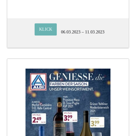
KLICK
06.03.2023 – 11.03.2023