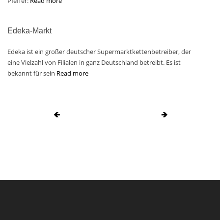
Pfeffer:
Read more
Edeka-Markt
Edeka ist ein großer deutscher Supermarktkettenbetreiber, der
eine Vielzahl von Filialen in ganz Deutschland betreibt. Es ist
bekannt für sein
Read more
🡸
🡺