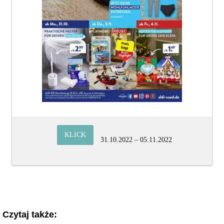
KLICK
31.10.2022 – 05.11.2022
Czytaj także: