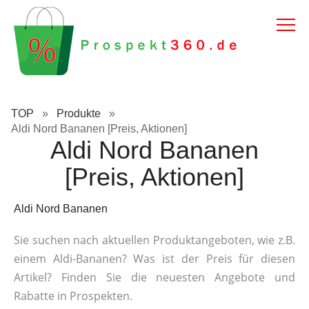
TOP
»
Produkte
»
Aldi Nord Bananen [Preis, Aktionen]
Aldi Nord Bananen
[Preis, Aktionen]
Aldi Nord Bananen
Sie suchen nach aktuellen Produktangeboten, wie z.B.
einem Aldi-Bananen? Was ist der Preis für diesen
Artikel? Finden Sie die neuesten Angebote und
Rabatte in Prospekten.