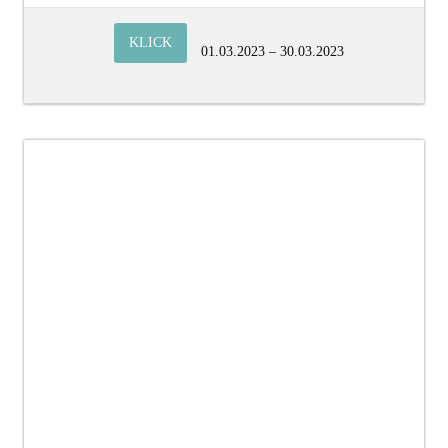
KLICK
01.03.2023 – 30.03.2023