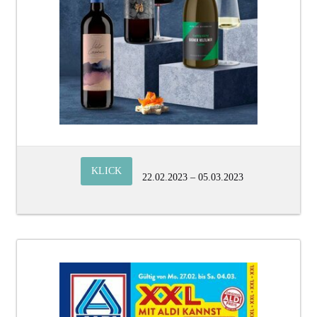
KLICK
22.02.2023 – 05.03.2023