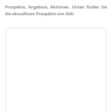
Prospekte, Angebote, Aktionen. Unten finden Sie
die aktuellsten Prospekte von Aldi: