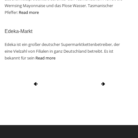
Wernsing Mayonnaise und das Plose Wasser. Tasmanischer
Pfeffer:
Read more
Edeka-Markt
Edeka ist ein großer deutscher Supermarktkettenbetreiber, der
eine Vielzahl von Filialen in ganz Deutschland betreibt. Es ist
bekannt für sein
Read more
🡸
🡺