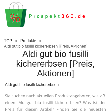
TOP
»
Produkte
»
Aldi gut bio fusilli kichererbsen [Preis, Aktionen]
Aldi gut bio fusilli
kichererbsen [Preis,
Aktionen]
Aldi gut bio fusilli kichererbsen
Sie suchen nach aktuellen Produktangeboten, wie z.B.
einem Aldi-gut bio fusilli kichererbsen? Was ist der
Preis für diesen Artikel? Finden Sie die neuesten