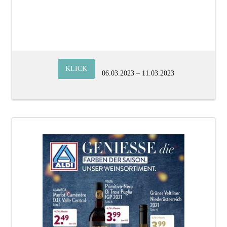
KLICK
06.03.2023 – 11.03.2023