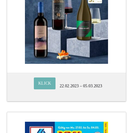
KLICK
22.02.2023 – 05.03.2023