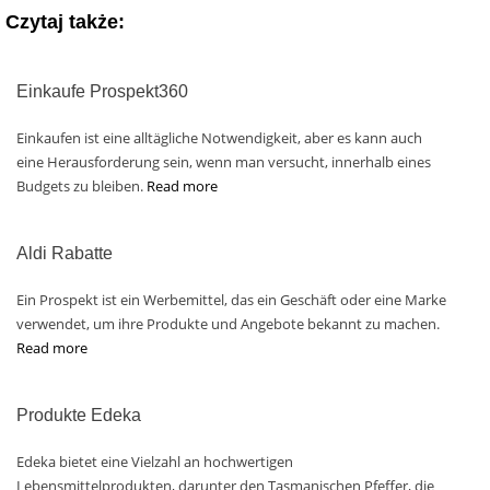
Czytaj także:
Einkaufe Prospekt360
Einkaufen ist eine alltägliche Notwendigkeit, aber es kann auch
eine Herausforderung sein, wenn man versucht, innerhalb eines
Budgets zu bleiben.
Read more
Aldi Rabatte
Ein Prospekt ist ein Werbemittel, das ein Geschäft oder eine Marke
verwendet, um ihre Produkte und Angebote bekannt zu machen.
Read more
Produkte Edeka
Edeka bietet eine Vielzahl an hochwertigen
Lebensmittelprodukten, darunter den Tasmanischen Pfeffer, die