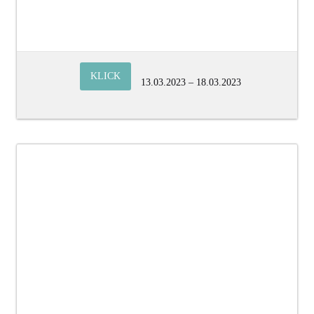
KLICK
13.03.2023 – 18.03.2023