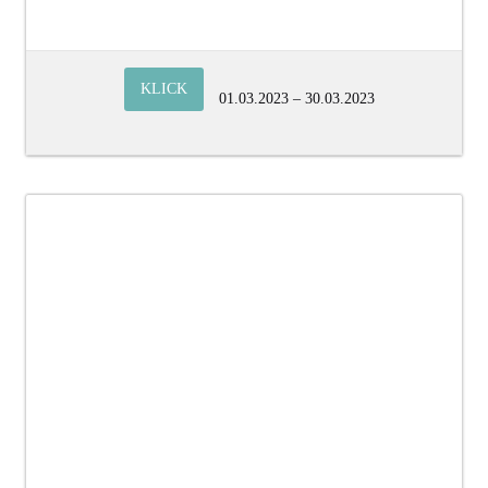
KLICK
01.03.2023 – 30.03.2023