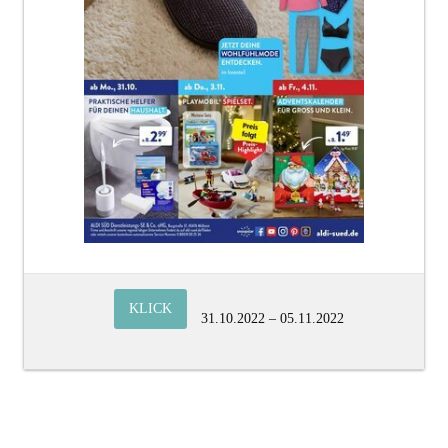
KLICK
31.10.2022 – 05.11.2022