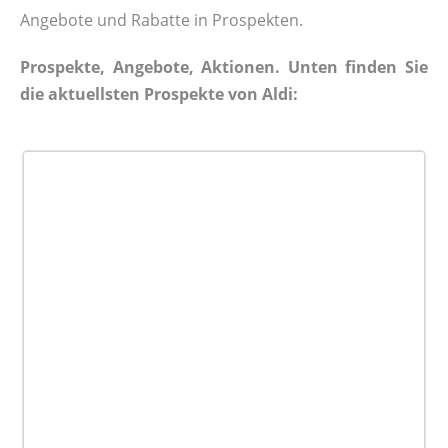
Angebote und Rabatte in Prospekten.
Prospekte, Angebote, Aktionen. Unten finden Sie
die aktuellsten Prospekte von Aldi: