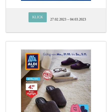
KLICK
27.02.2023 – 04.03.2023